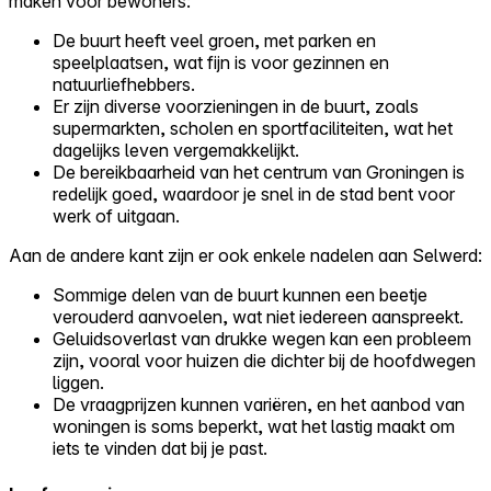
maken voor bewoners:
De buurt heeft veel groen, met parken en
speelplaatsen, wat fijn is voor gezinnen en
natuurliefhebbers.
Er zijn diverse voorzieningen in de buurt, zoals
supermarkten, scholen en sportfaciliteiten, wat het
dagelijks leven vergemakkelijkt.
De bereikbaarheid van het centrum van Groningen is
redelijk goed, waardoor je snel in de stad bent voor
werk of uitgaan.
Aan de andere kant zijn er ook enkele nadelen aan Selwerd:
Sommige delen van de buurt kunnen een beetje
verouderd aanvoelen, wat niet iedereen aanspreekt.
Geluidsoverlast van drukke wegen kan een probleem
zijn, vooral voor huizen die dichter bij de hoofdwegen
liggen.
De vraagprijzen kunnen variëren, en het aanbod van
woningen is soms beperkt, wat het lastig maakt om
iets te vinden dat bij je past.