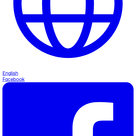
English
Facebook