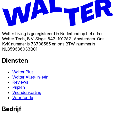
Walter Living is geregistreerd in Nederland op het adres
Walter Tech, B.V. Singel 542, 1017AZ, Amsterdam. Ons
KvK-nummer is 73708585 en ons BTW-nummer is
NL859636033B01.
Diensten
Walter Plus
Walter Alles-in-één
Reviews
Prijzen
Vriendenkorting
Voor funda
Bedrijf