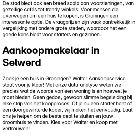
De stad biedt ook een breed scala aan voorzieningen, van
gezellige cafés tot trendy winkels. Voor mensen die
overwegen om een huis te kopen, is Groningen een
interessante optie. De vraagprijzen zijn vaak aantrekkelijk in
vergelijking met andere grote steden, waardoor het een
goede kans biedt voor starters en gezinnen.
Aankoopmakelaar in
Selwerd
Zoek je een huis in Groningen? Walter Aankoopservice
staat voor je klaar! Met onze data-analyse weten we
precies wat de waarde van een woning is en hoeveel je
moet bieden. Geen gedoe, gewoon slimme begeleiding bij
elke stap van het koopproces. Of je nu een starter bent of
een doorgewinterde koper, wij maken het eenvoudig. Laat
ons je helpen om de beste deal te sluiten en jouw
droomhuis te vinden. Kies voor Walter en koop met
vertrouwen!