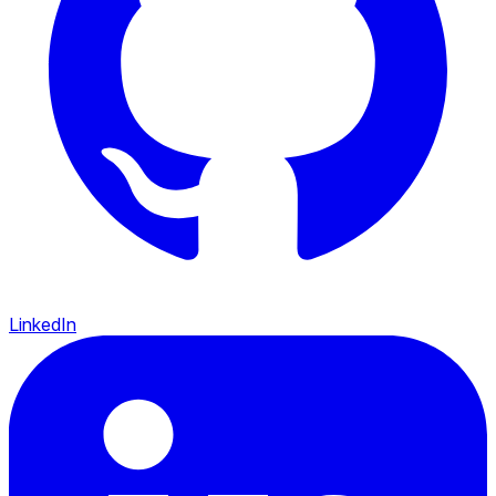
LinkedIn