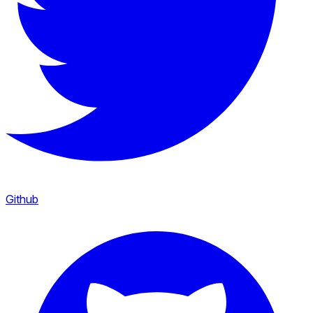
Github