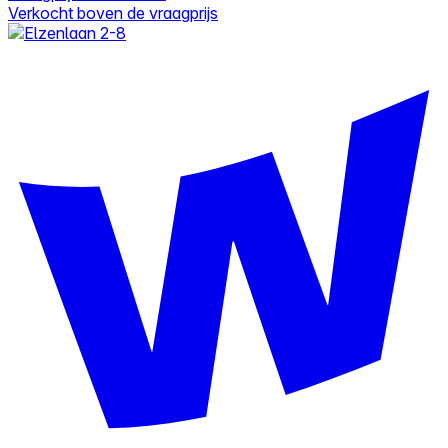
Verkocht boven de vraagprijs