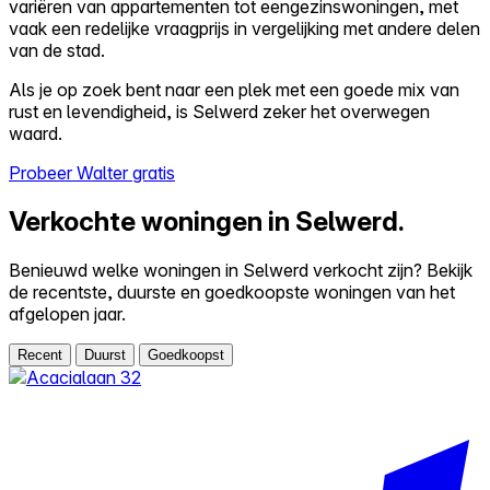
variëren van appartementen tot eengezinswoningen, met
vaak een redelijke vraagprijs in vergelijking met andere delen
van de stad.
Als je op zoek bent naar een plek met een goede mix van
rust en levendigheid, is Selwerd zeker het overwegen
waard.
Probeer Walter gratis
Verkochte woningen in Selwerd.
Benieuwd welke woningen in Selwerd verkocht zijn? Bekijk
de recentste, duurste en goedkoopste woningen van het
afgelopen jaar.
Recent
Duurst
Goedkoopst