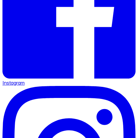
Instagram