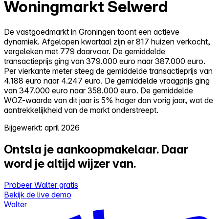
Woningmarkt Selwerd
De vastgoedmarkt in Groningen toont een actieve
dynamiek. Afgelopen kwartaal zijn er 817 huizen verkocht,
vergeleken met 779 daarvoor. De gemiddelde
transactieprijs ging van 379.000 euro naar 387.000 euro.
Per vierkante meter steeg de gemiddelde transactieprijs van
4.188 euro naar 4.247 euro. De gemiddelde vraagprijs ging
van 347.000 euro naar 358.000 euro. De gemiddelde
WOZ-waarde van dit jaar is 5% hoger dan vorig jaar, wat de
aantrekkelijkheid van de markt onderstreept.
Bijgewerkt: april 2026
Ontsla je aankoopmakelaar.
Daar
word je altijd wijzer van.
Probeer Walter gratis
Bekijk de live demo
Walter