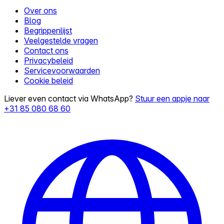
Over ons
Blog
Begrippenlijst
Veelgestelde vragen
Contact ons
Privacybeleid
Servicevoorwaarden
Cookie beleid
Liever even contact via WhatsApp?
Stuur een appje naar
+31 85 080 68 60