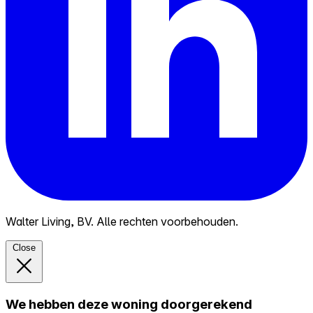
Walter Living, BV. Alle rechten voorbehouden.
Close
We hebben deze woning doorgerekend