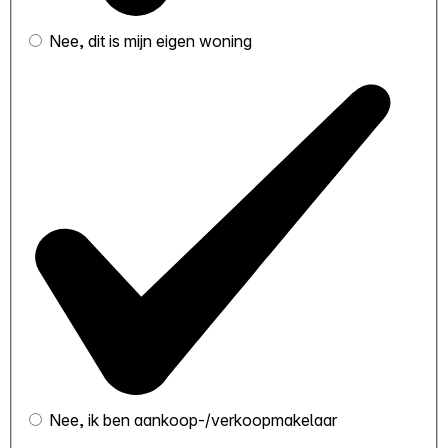
Nee, dit is mijn eigen woning
Nee, ik ben aankoop-/verkoopmakelaar