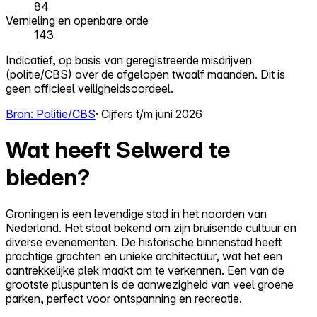
84
Vernieling en openbare orde
143
Indicatief, op basis van geregistreerde misdrijven
(politie/CBS) over de afgelopen twaalf maanden. Dit is
geen officieel veiligheidsoordeel.
Bron: Politie/CBS
· Cijfers t/m juni 2026
Wat heeft Selwerd te
bieden?
Groningen is een levendige stad in het noorden van
Nederland. Het staat bekend om zijn bruisende cultuur en
diverse evenementen. De historische binnenstad heeft
prachtige grachten en unieke architectuur, wat het een
aantrekkelijke plek maakt om te verkennen. Een van de
grootste pluspunten is de aanwezigheid van veel groene
parken, perfect voor ontspanning en recreatie.