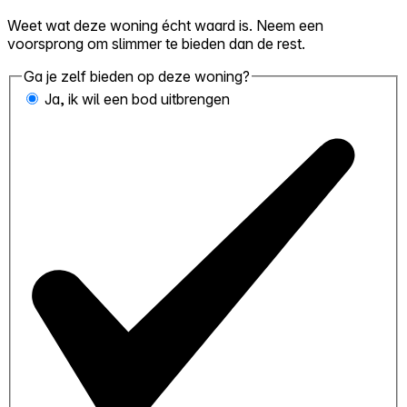
Weet wat deze woning écht waard is. Neem een
voorsprong om slimmer te bieden dan de rest.
Ga je zelf bieden op deze woning?
Ja, ik wil een bod uitbrengen