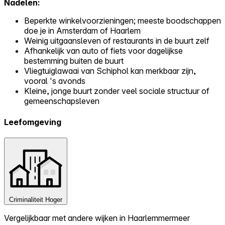
Nadelen:
Beperkte winkelvoorzieningen; meeste boodschappen
doe je in Amsterdam of Haarlem
Weinig uitgaansleven of restaurants in de buurt zelf
Afhankelijk van auto of fiets voor dagelijkse
bestemming buiten de buurt
Vliegtuiglawaai van Schiphol kan merkbaar zijn,
vooral 's avonds
Kleine, jonge buurt zonder veel sociale structuur of
gemeenschapsleven
Leefomgeving
Criminaliteit
Hoger
Vergelijkbaar met andere wijken in Haarlemmermeer