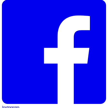
Instagram