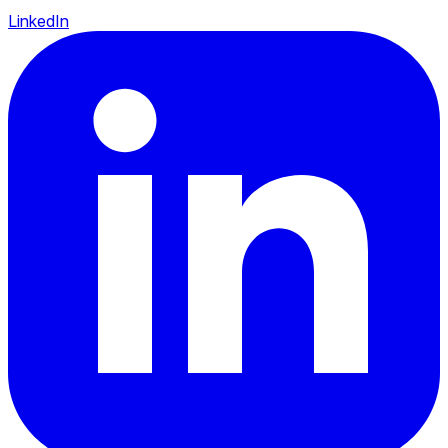
LinkedIn