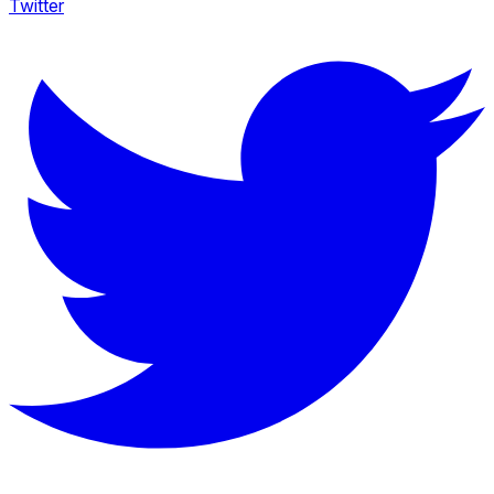
Twitter