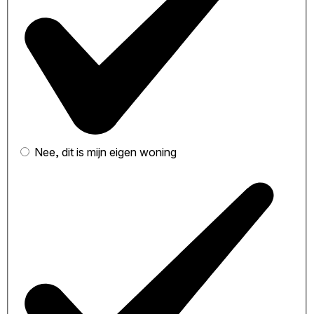
Nee, dit is mijn eigen woning