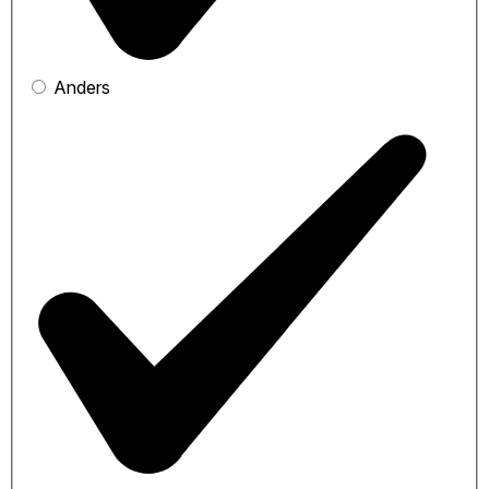
Anders