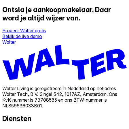
Ontsla je aankoopmakelaar.
Daar
word je altijd wijzer van.
Probeer Walter gratis
Bekijk de live demo
Walter
Walter Living is geregistreerd in Nederland op het adres
Walter Tech, B.V. Singel 542, 1017AZ, Amsterdam. Ons
KvK-nummer is 73708585 en ons BTW-nummer is
NL859636033B01.
Diensten