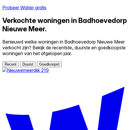
Probeer Walter gratis
Verkochte woningen in Badhoevedorp
Nieuwe Meer.
Benieuwd welke woningen in Badhoevedorp Nieuwe Meer
verkocht zijn? Bekijk de recentste, duurste en goedkoopste
woningen van het afgelopen jaar.
Recent
Duurst
Goedkoopst