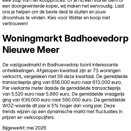
een doorgewinterde koper, wij maken het eenvoudig. Laat
ons je helpen om de beste deal te sluiten en jouw
droomhuis te vinden. Kies voor Walter en koop met
vertrouwen!
Woningmarkt Badhoevedorp
Nieuwe Meer
De vastgoedmarkt in Badhoevedorp toont interessante
ontwikkelingen. Afgelopen kwartaal zijn er 73 woningen
verkocht, vergeleken met 59 deze kwartaal. De gemiddelde
transactieprijs ging van 658.000 euro naar 613.000 euro.
Per vierkante meter daalde de gemiddelde transactieprijs
van 5.520 euro naar 5.660 euro. De gemiddelde vraagprijs
ging van 636.000 euro naar 590.000 euro. De gemiddelde
WOZ-waarde dit jaar is 5% hoger dan vorig jaar. Deze
trends wijzen op een dynamische markt met fluctuaties in
prijzen en verkoopcijfers.
Bijgewerkt: mei 2026