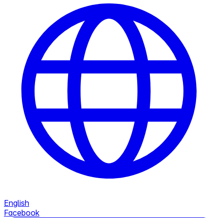
English
Facebook