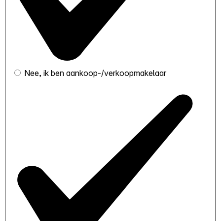
Nee, ik ben aankoop-/verkoopmakelaar