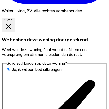
Walter Living, BV. Alle rechten voorbehouden.
Close
We hebben deze woning doorgerekend
Weet wat deze woning écht waard is. Neem een
voorsprong om slimmer te bieden dan de rest.
Ga je zelf bieden op deze woning?
Ja, ik wil een bod uitbrengen