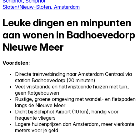
Schiphol, Schiphol
Sloten/Nieuw-Sloten, Amsterdam
Leuke dingen en minpunten
aan wonen in Badhoevedorp
Nieuwe Meer
Voordelen:
Directe treinverbinding naar Amsterdam Centraal via
station Badhoevedorp (20 minuten)
Veel vrijstaande en halfvrijstaande huizen met tuin,
geen flatgebouwen
Rustige, groene omgeving met wandel- en fietspaden
langs de Nieuwe Meer
Dicht bij Schiphol Airport (10 km), handig voor
frequente vliegers
Lagere huizenprijzen dan Amsterdam, meer vierkante
meters voor je geld