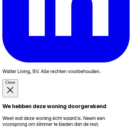
Walter Living, BV. Alle rechten voorbehouden.
Close
We hebben deze woning doorgerekend
Weet wat deze woning écht waard is. Neem een
voorsprong om slimmer te bieden dan de rest.