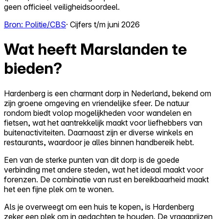
geen officieel veiligheidsoordeel.
Bron: Politie/CBS
· Cijfers t/m juni 2026
Wat heeft Marslanden te
bieden?
Hardenberg is een charmant dorp in Nederland, bekend om
zijn groene omgeving en vriendelijke sfeer. De natuur
rondom biedt volop mogelijkheden voor wandelen en
fietsen, wat het aantrekkelijk maakt voor liefhebbers van
buitenactiviteiten. Daarnaast zijn er diverse winkels en
restaurants, waardoor je alles binnen handbereik hebt.
Een van de sterke punten van dit dorp is de goede
verbinding met andere steden, wat het ideaal maakt voor
forenzen. De combinatie van rust en bereikbaarheid maakt
het een fijne plek om te wonen.
Als je overweegt om een huis te kopen, is Hardenberg
zeker een plek om in gedachten te houden. De vraagprijzen