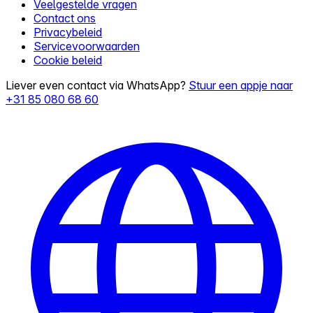
Veelgestelde vragen
Contact ons
Privacybeleid
Servicevoorwaarden
Cookie beleid
Liever even contact via WhatsApp?
Stuur een appje naar
+31 85 080 68 60