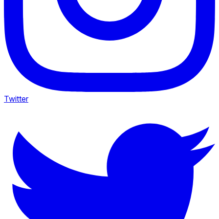
Twitter