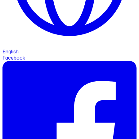
English
Facebook