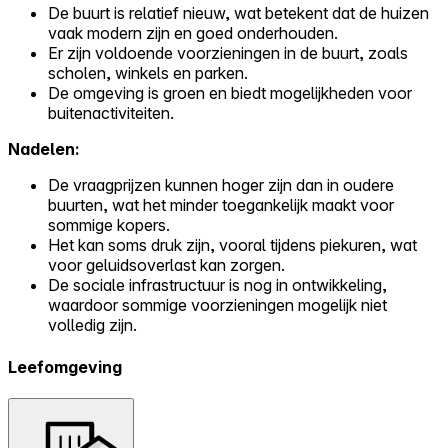
De buurt is relatief nieuw, wat betekent dat de huizen
vaak modern zijn en goed onderhouden.
Er zijn voldoende voorzieningen in de buurt, zoals
scholen, winkels en parken.
De omgeving is groen en biedt mogelijkheden voor
buitenactiviteiten.
Nadelen:
De vraagprijzen kunnen hoger zijn dan in oudere
buurten, wat het minder toegankelijk maakt voor
sommige kopers.
Het kan soms druk zijn, vooral tijdens piekuren, wat
voor geluidsoverlast kan zorgen.
De sociale infrastructuur is nog in ontwikkeling,
waardoor sommige voorzieningen mogelijk niet
volledig zijn.
Leefomgeving