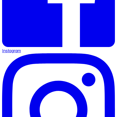
Instagram