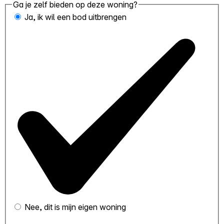
Ga je zelf bieden op deze woning?
Ja, ik wil een bod uitbrengen
Nee, dit is mijn eigen woning