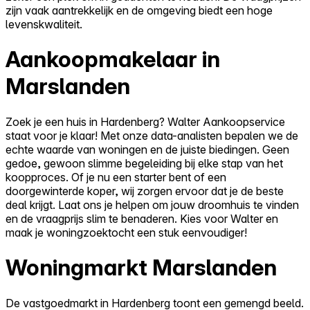
zijn vaak aantrekkelijk en de omgeving biedt een hoge
levenskwaliteit.
Aankoopmakelaar in
Marslanden
Zoek je een huis in Hardenberg? Walter Aankoopservice
staat voor je klaar! Met onze data-analisten bepalen we de
echte waarde van woningen en de juiste biedingen. Geen
gedoe, gewoon slimme begeleiding bij elke stap van het
koopproces. Of je nu een starter bent of een
doorgewinterde koper, wij zorgen ervoor dat je de beste
deal krijgt. Laat ons je helpen om jouw droomhuis te vinden
en de vraagprijs slim te benaderen. Kies voor Walter en
maak je woningzoektocht een stuk eenvoudiger!
Woningmarkt Marslanden
De vastgoedmarkt in Hardenberg toont een gemengd beeld.