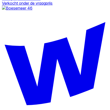
Verkocht onder de vraagprijs