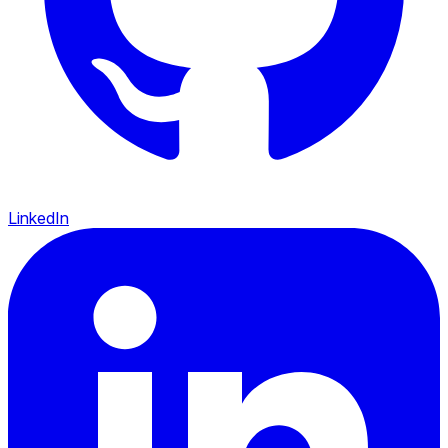
LinkedIn