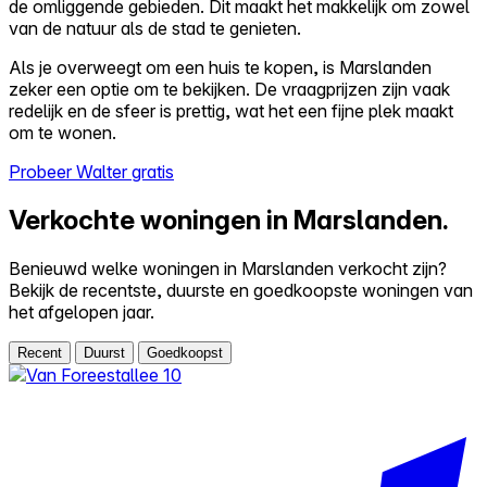
de omliggende gebieden. Dit maakt het makkelijk om zowel
van de natuur als de stad te genieten.
Als je overweegt om een huis te kopen, is Marslanden
zeker een optie om te bekijken. De vraagprijzen zijn vaak
redelijk en de sfeer is prettig, wat het een fijne plek maakt
om te wonen.
Probeer Walter gratis
Verkochte woningen in Marslanden.
Benieuwd welke woningen in Marslanden verkocht zijn?
Bekijk de recentste, duurste en goedkoopste woningen van
het afgelopen jaar.
Recent
Duurst
Goedkoopst