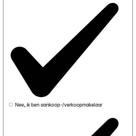
Nee, ik ben aankoop-/verkoopmakelaar