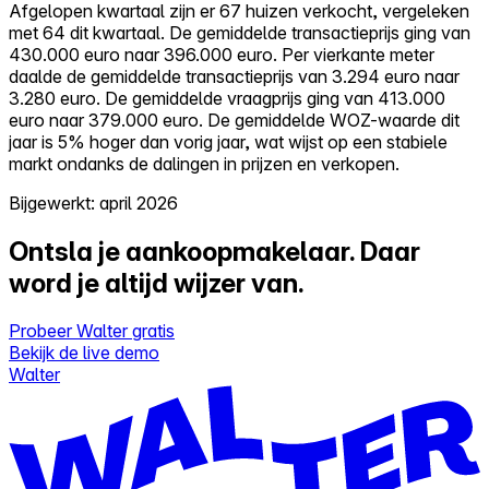
Afgelopen kwartaal zijn er 67 huizen verkocht, vergeleken
met 64 dit kwartaal. De gemiddelde transactieprijs ging van
430.000 euro naar 396.000 euro. Per vierkante meter
daalde de gemiddelde transactieprijs van 3.294 euro naar
3.280 euro. De gemiddelde vraagprijs ging van 413.000
euro naar 379.000 euro. De gemiddelde WOZ-waarde dit
jaar is 5% hoger dan vorig jaar, wat wijst op een stabiele
markt ondanks de dalingen in prijzen en verkopen.
Bijgewerkt: april 2026
Ontsla je aankoopmakelaar.
Daar
word je altijd wijzer van.
Probeer Walter gratis
Bekijk de live demo
Walter