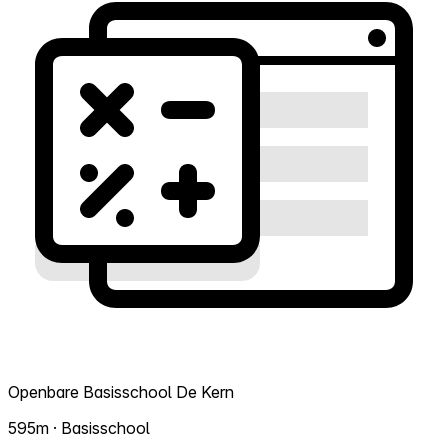
Openbare Basisschool De Kern
595m · Basisschool