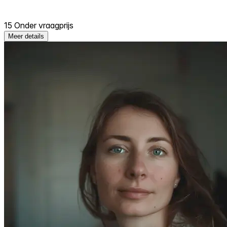
15 Onder vraagprijs
Meer details