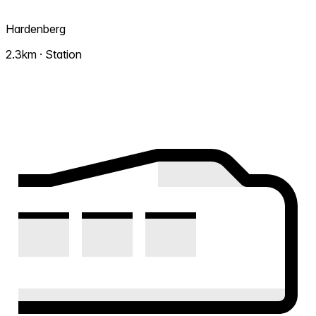
Hardenberg
2.3km · Station