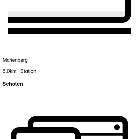
Mariënberg
8.0km · Station
Scholen