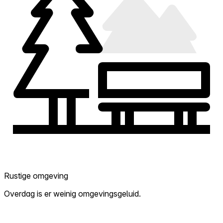
Rustige omgeving
Overdag is er weinig omgevingsgeluid.