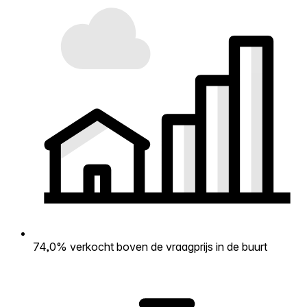
74,0% verkocht boven de vraagprijs in de buurt