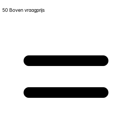
50 Boven vraagprijs