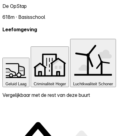
De OpStap
618m · Basisschool
Leefomgeving
Geluid
Laag
Criminaliteit
Hoger
Luchtkwaliteit
Schoner
Vergelijkbaar met de rest van deze buurt