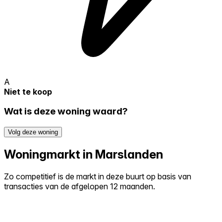
A
Niet te koop
Wat is deze woning waard?
Volg deze woning
Woningmarkt in Marslanden
Zo competitief is de markt in deze buurt op basis van
transacties van de afgelopen 12 maanden.