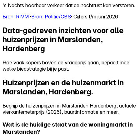
's Nachts hoorbaar verkeer dat de nachtrust kan verstoren.
Bron: RIVM
·
Bron: Politie/CBS
· Cijfers t/m juni 2026
Data-gedreven inzichten voor alle
huizenprijzen in Marslanden,
Hardenberg
Hoe vaak kopers boven de vraagprijs gaan, bepaalt mee
welke biedstrategie bij je past.
Huizenprijzen en de huizenmarkt in
Marslanden, Hardenberg.
Begrijp de huizenprijzen in Marslanden Hardenberg, actuele
vierkantemeterprijs (2026), buurtinformatie en meer.
Wat is de huidige staat van de woningmarkt in
Marslanden?