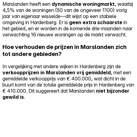
Marslanden heeft een
dynamische woningmarkt
, waarbij
4,5% van de woningen (50 van de ongeveer 1100) vorig
jaar van eigenaar wisselde—dit wijst op een stabiele
omgeving in Hardenberg. Er is
geen extra schaarste
in
het gebied, en er worden in de komende drie maanden naar
verwachting 16 nieuwe woningen op de markt verwacht.
Hoe verhouden de prijzen in Marslanden zich
tot andere gebieden?
In vergelijking met andere wijken in Hardenberg zijn de
verkoopprijzen in Marslanden vrij gemiddeld
, met een
gemiddelde verkoopprijs van € 400.000, wat dicht in de
buurt komt van de totale gemiddelde prijs in Hardenberg van
€ 410.000. Dit suggereert dat Marslanden
niet bijzonder
gewild is
.