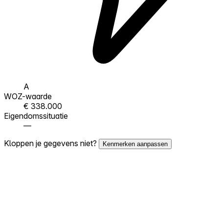
A
WOZ-waarde
€ 338.000
Eigendomssituatie
—
Kloppen je gegevens niet?
Kenmerken aanpassen