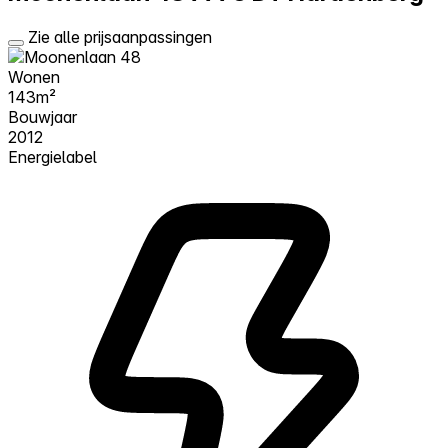
Zie alle prijsaanpassingen
Wonen
143m²
Bouwjaar
2012
Energielabel