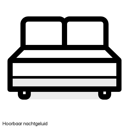
Hoorbaar nachtgeluid