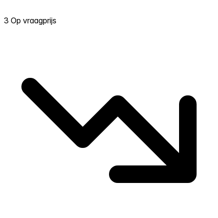
3 Op vraagprijs