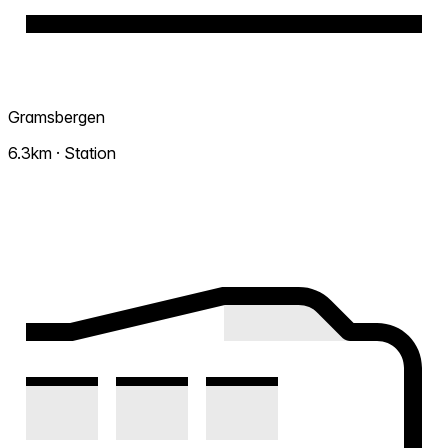
Gramsbergen
6.3km · Station