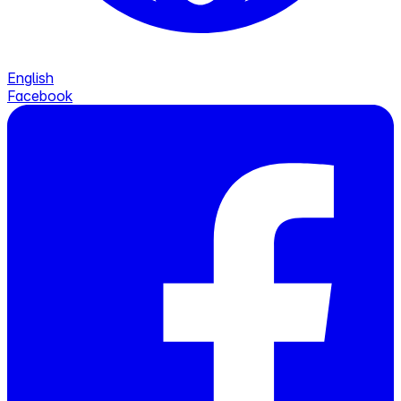
English
Facebook