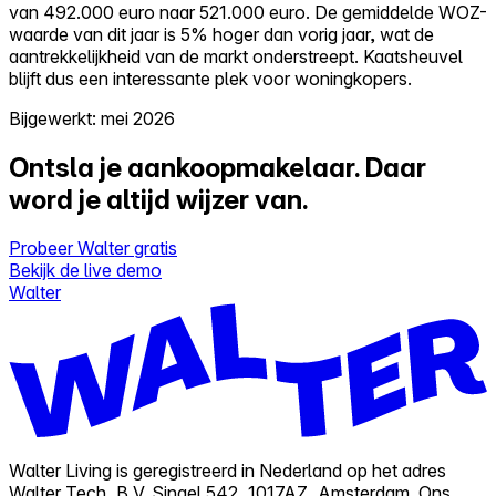
van 492.000 euro naar 521.000 euro. De gemiddelde WOZ-
waarde van dit jaar is 5% hoger dan vorig jaar, wat de
aantrekkelijkheid van de markt onderstreept. Kaatsheuvel
blijft dus een interessante plek voor woningkopers.
Bijgewerkt: mei 2026
Ontsla je aankoopmakelaar.
Daar
word je altijd wijzer van.
Probeer Walter gratis
Bekijk de live demo
Walter
Walter Living is geregistreerd in Nederland op het adres
Walter Tech, B.V. Singel 542, 1017AZ, Amsterdam. Ons