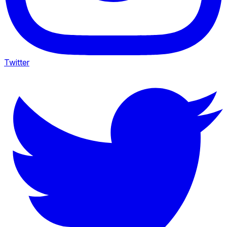
Twitter