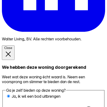
Walter Living, BV. Alle rechten voorbehouden.
Close
We hebben deze woning doorgerekend
Weet wat deze woning écht waard is. Neem een
voorsprong om slimmer te bieden dan de rest.
Ga je zelf bieden op deze woning?
Ja, ik wil een bod uitbrengen