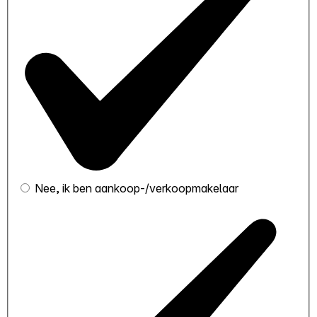
Nee, ik ben aankoop-/verkoopmakelaar