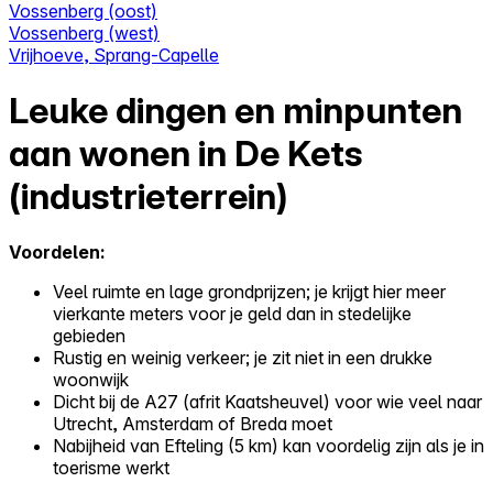
Vossenberg (oost)
Vossenberg (west)
Vrijhoeve, Sprang-Capelle
Leuke dingen en minpunten
aan wonen in De Kets
(industrieterrein)
Voordelen:
Veel ruimte en lage grondprijzen; je krijgt hier meer
vierkante meters voor je geld dan in stedelijke
gebieden
Rustig en weinig verkeer; je zit niet in een drukke
woonwijk
Dicht bij de A27 (afrit Kaatsheuvel) voor wie veel naar
Utrecht, Amsterdam of Breda moet
Nabijheid van Efteling (5 km) kan voordelig zijn als je in
toerisme werkt