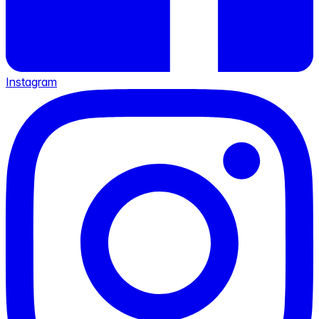
Instagram