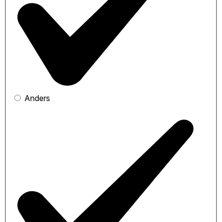
Anders