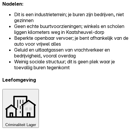
Nadelen:
Dit is een industrieterrein; je buren zijn bedrijven, niet
gezinnen
Geen echte buurtvoorzieningen; winkels en scholen
liggen kilometers weg in Kaatsheuvel-dorp
Beperkte openbaar vervoer; je bent afhankelijk van de
auto voor vrijwel alles
Geluid en uitlaatgassen van vrachtverkeer en
bedrijvigheid, vooral overdag
Weinig sociale structuur; dit is geen plek waar je
toevallig buren tegenkomt
Leefomgeving
Criminaliteit
Lager