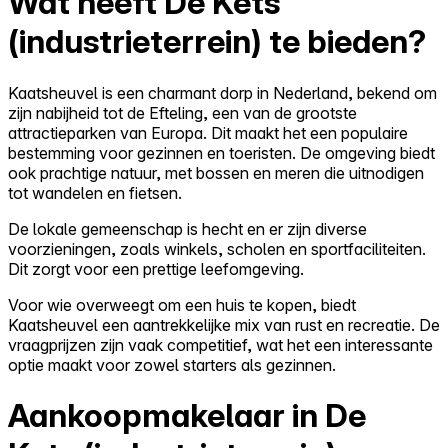
Wat heeft De Kets
(industrieterrein) te bieden?
Kaatsheuvel is een charmant dorp in Nederland, bekend om
zijn nabijheid tot de Efteling, een van de grootste
attractieparken van Europa. Dit maakt het een populaire
bestemming voor gezinnen en toeristen. De omgeving biedt
ook prachtige natuur, met bossen en meren die uitnodigen
tot wandelen en fietsen.
De lokale gemeenschap is hecht en er zijn diverse
voorzieningen, zoals winkels, scholen en sportfaciliteiten.
Dit zorgt voor een prettige leefomgeving.
Voor wie overweegt om een huis te kopen, biedt
Kaatsheuvel een aantrekkelijke mix van rust en recreatie. De
vraagprijzen zijn vaak competitief, wat het een interessante
optie maakt voor zowel starters als gezinnen.
Aankoopmakelaar in De