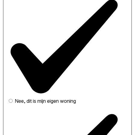
Nee, dit is mijn eigen woning