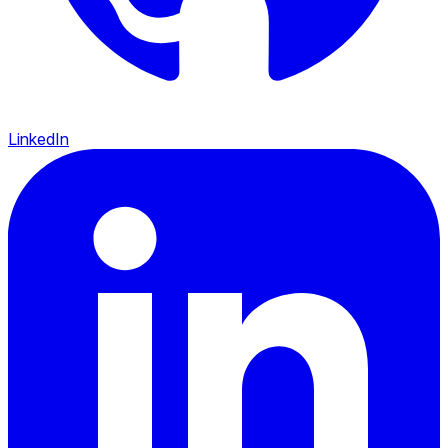
LinkedIn