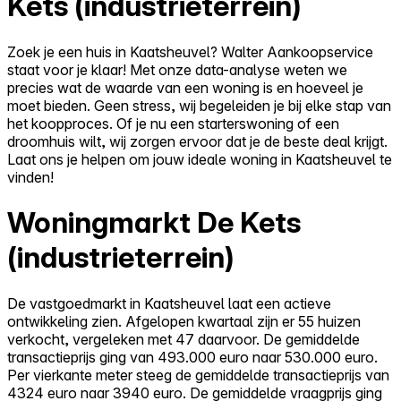
Kets (industrieterrein)
Zoek je een huis in Kaatsheuvel? Walter Aankoopservice
staat voor je klaar! Met onze data-analyse weten we
precies wat de waarde van een woning is en hoeveel je
moet bieden. Geen stress, wij begeleiden je bij elke stap van
het koopproces. Of je nu een starterswoning of een
droomhuis wilt, wij zorgen ervoor dat je de beste deal krijgt.
Laat ons je helpen om jouw ideale woning in Kaatsheuvel te
vinden!
Woningmarkt De Kets
(industrieterrein)
De vastgoedmarkt in Kaatsheuvel laat een actieve
ontwikkeling zien. Afgelopen kwartaal zijn er 55 huizen
verkocht, vergeleken met 47 daarvoor. De gemiddelde
transactieprijs ging van 493.000 euro naar 530.000 euro.
Per vierkante meter steeg de gemiddelde transactieprijs van
4324 euro naar 3940 euro. De gemiddelde vraagprijs ging