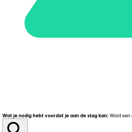
Wat je nodig hebt voordat je aan de slag kan:
Word een er