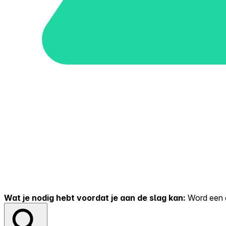
Wat je nodig hebt voordat je aan de slag kan:
Word een er