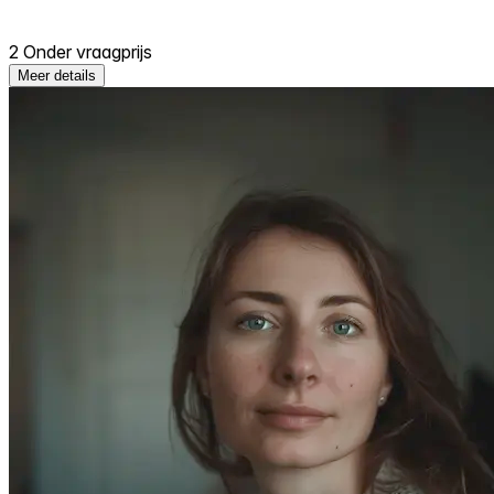
2 Onder vraagprijs
Meer details