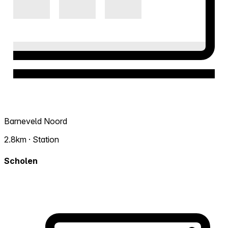
Barneveld Noord
2.8km · Station
Scholen