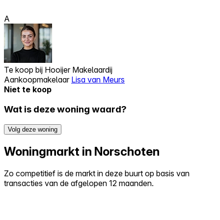
A
Te koop bij
Hooijer Makelaardij
Aankoopmakelaar
Lisa van Meurs
Niet te koop
Wat is deze woning waard?
Volg deze woning
Woningmarkt in Norschoten
Zo competitief is de markt in deze buurt op basis van
transacties van de afgelopen 12 maanden.