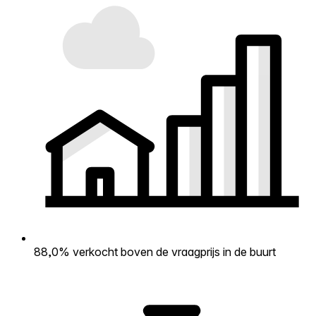
88,0% verkocht boven de vraagprijs in de buurt