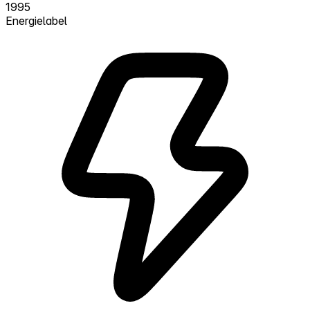
1995
Energielabel