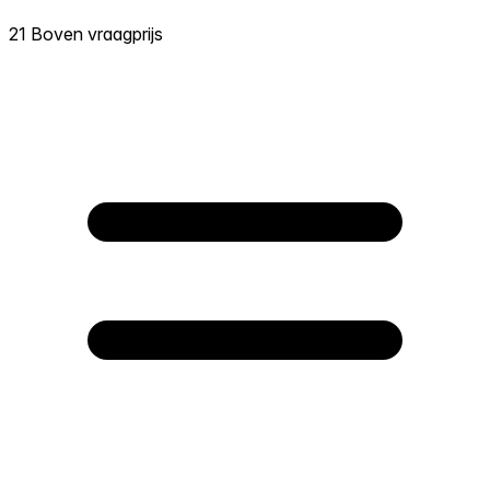
21 Boven vraagprijs