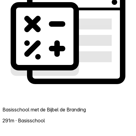
Basisschool met de Bijbel de Branding
291m · Basisschool