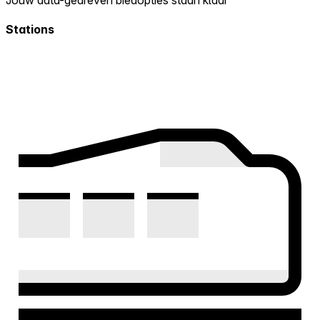
Stations