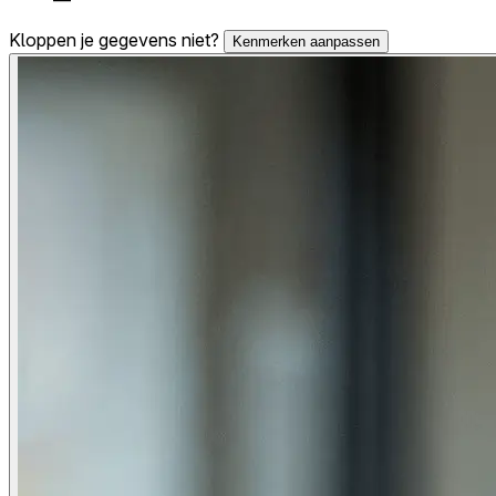
Kloppen je gegevens niet?
Kenmerken aanpassen