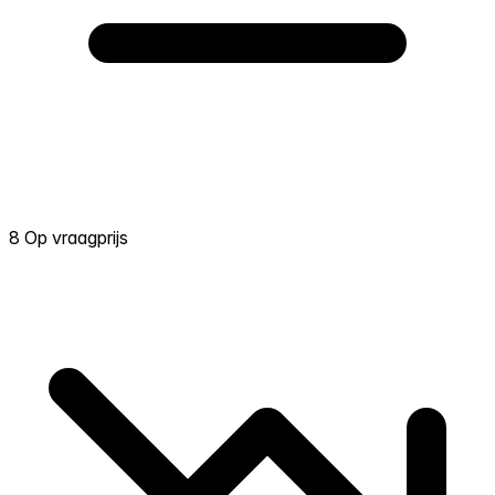
8 Op vraagprijs