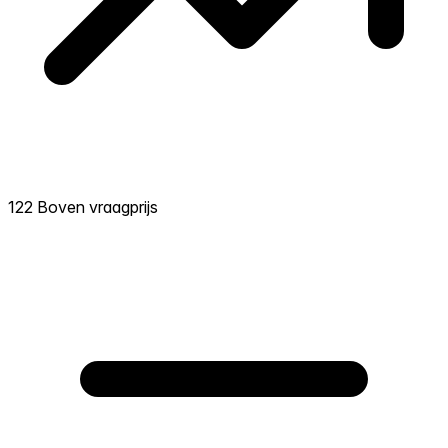
122 Boven vraagprijs