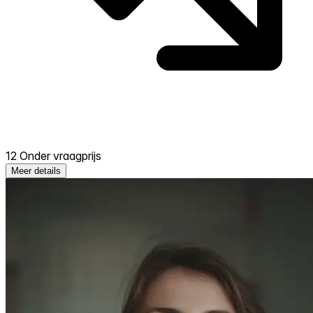
12 Onder vraagprijs
Meer details