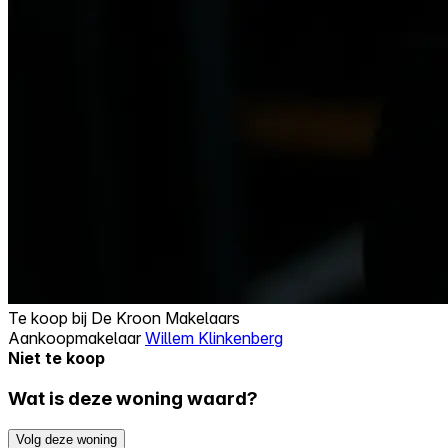
Te koop bij
De Kroon Makelaars
Aankoopmakelaar
Willem Klinkenberg
Niet te koop
Wat is deze woning waard?
Volg deze woning