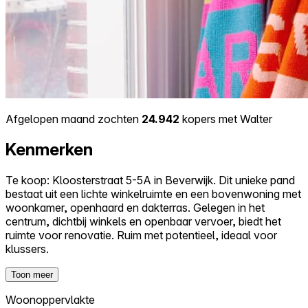
Afgelopen maand zochten
24.942
kopers met Walter
Kenmerken
Te koop: Kloosterstraat 5-5A in Beverwijk. Dit unieke pand
bestaat uit een lichte winkelruimte en een bovenwoning met
woonkamer, openhaard en dakterras. Gelegen in het
centrum, dichtbij winkels en openbaar vervoer, biedt het
ruimte voor renovatie. Ruim met potentieel, ideaal voor
klussers.
Toon meer
Woonoppervlakte