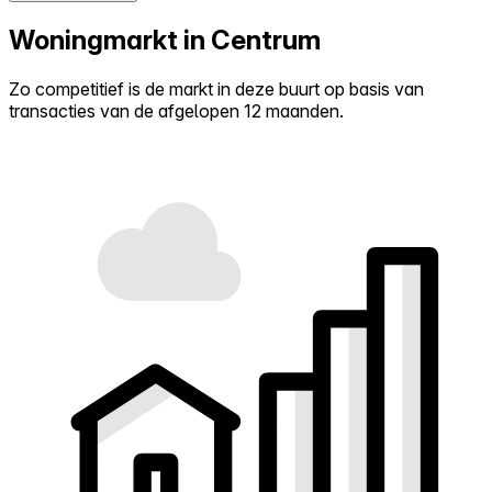
Woningmarkt in Centrum
Zo competitief is de markt in deze buurt op basis van
transacties van de afgelopen 12 maanden.