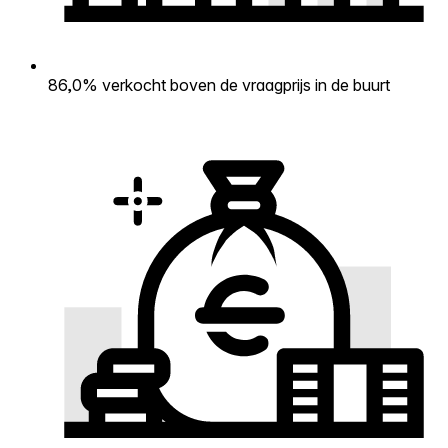
86,0% verkocht boven de vraagprijs in de buurt