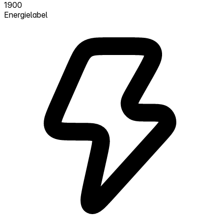
1900
Energielabel