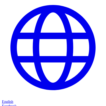
English
Facebook