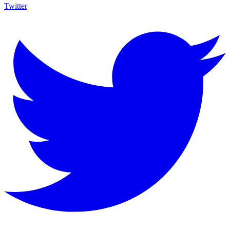
Twitter