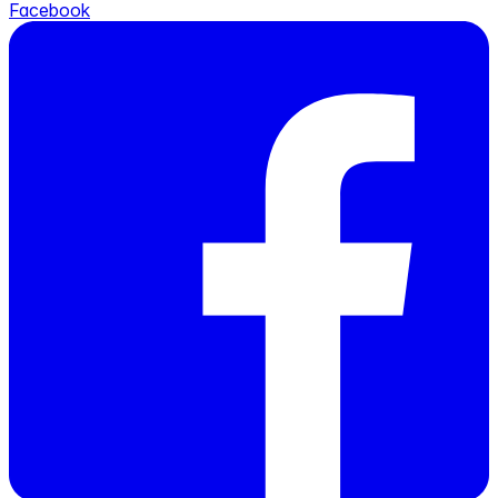
Facebook