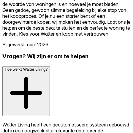
de waarde van woningen is en hoeveel je moet bieden.
Geen gedoe, gewoon slimme begeleiding bij elke stap van
het koopproces. Of je nu een starter bent of een
doorgewinterde koper, wij maken het eenvoudig. Laat ons je
helpen om de beste deal te sluiten en de perfecte woning te
vinden. Kies voor Walter en koop met vertrouwen!
Bijgewerkt: april 2026
Vragen? Wij zijn er om te helpen
Hoe werkt Walter Living?
Walter Living heeft een geautomatiseerd systeem gebouwd
dat in een oogwenk alle relevante data over de