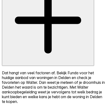
Dat hangt van veel factoren af. Bekijk Funda voor het
huidige aanbod van woningen in Delden en check je
favorieten op Walter. Dan weet je meteen of je droomhuis in
Delden het waard is om te bezichtigen. Met Walter
aankoopbegeleiding weet je vervolgens tot welk bedrag je
kunt bieden en welke kans je hebt om de woning in Delden
te kopen.