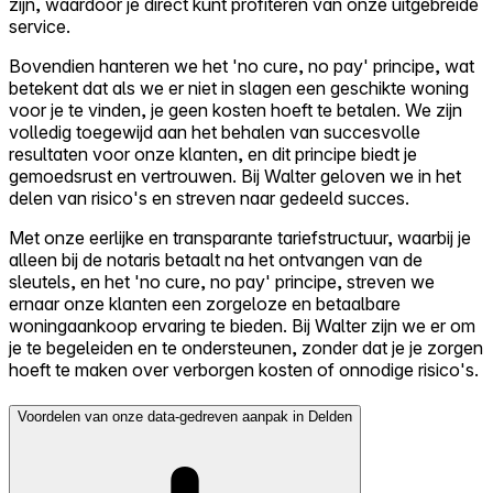
zijn, waardoor je direct kunt profiteren van onze uitgebreide
service.
Bovendien hanteren we het 'no cure, no pay' principe, wat
betekent dat als we er niet in slagen een geschikte woning
voor je te vinden, je geen kosten hoeft te betalen. We zijn
volledig toegewijd aan het behalen van succesvolle
resultaten voor onze klanten, en dit principe biedt je
gemoedsrust en vertrouwen. Bij Walter geloven we in het
delen van risico's en streven naar gedeeld succes.
Met onze eerlijke en transparante tariefstructuur, waarbij je
alleen bij de notaris betaalt na het ontvangen van de
sleutels, en het 'no cure, no pay' principe, streven we
ernaar onze klanten een zorgeloze en betaalbare
woningaankoop ervaring te bieden. Bij Walter zijn we er om
je te begeleiden en te ondersteunen, zonder dat je je zorgen
hoeft te maken over verborgen kosten of onnodige risico's.
Voordelen van onze data-gedreven aanpak in Delden