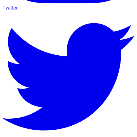
Twitter