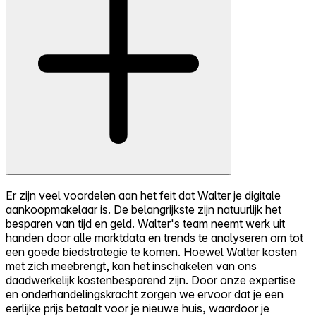
Er zijn veel voordelen aan het feit dat Walter je digitale
aankoopmakelaar is. De belangrijkste zijn natuurlijk het
besparen van tijd en geld. Walter's team neemt werk uit
handen door alle marktdata en trends te analyseren om tot
een goede biedstrategie te komen. Hoewel Walter kosten
met zich meebrengt, kan het inschakelen van ons
daadwerkelijk kostenbesparend zijn. Door onze expertise
en onderhandelingskracht zorgen we ervoor dat je een
eerlijke prijs betaalt voor je nieuwe huis, waardoor je