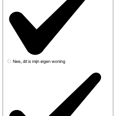
Nee, dit is mijn eigen woning