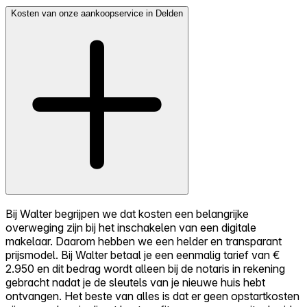
Kosten van onze aankoopservice in Delden
Bij Walter begrijpen we dat kosten een belangrijke
overweging zijn bij het inschakelen van een digitale
makelaar. Daarom hebben we een helder en transparant
prijsmodel. Bij Walter betaal je een eenmalig tarief van €
2.950 en dit bedrag wordt alleen bij de notaris in rekening
gebracht nadat je de sleutels van je nieuwe huis hebt
ontvangen. Het beste van alles is dat er geen opstartkosten