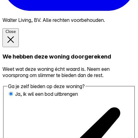
Walter Living, BV. Alle rechten voorbehouden.
Close
We hebben deze woning doorgerekend
Weet wat deze woning écht waard is. Neem een
voorsprong om slimmer te bieden dan de rest.
Ga je zelf bieden op deze woning?
Ja, ik wil een bod uitbrengen