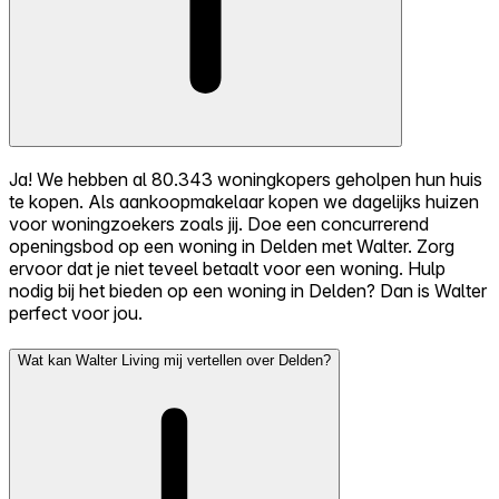
Ja! We hebben al 80.343 woningkopers geholpen hun huis
te kopen. Als aankoopmakelaar kopen we dagelijks huizen
voor woningzoekers zoals jij. Doe een concurrerend
openingsbod op een woning in Delden met Walter. Zorg
ervoor dat je niet teveel betaalt voor een woning. Hulp
nodig bij het bieden op een woning in Delden? Dan is Walter
perfect voor jou.
Wat kan Walter Living mij vertellen over Delden?