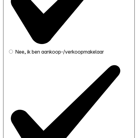
Nee, ik ben aankoop-/verkoopmakelaar