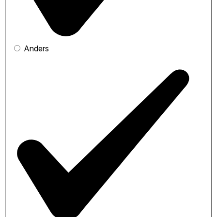
Anders