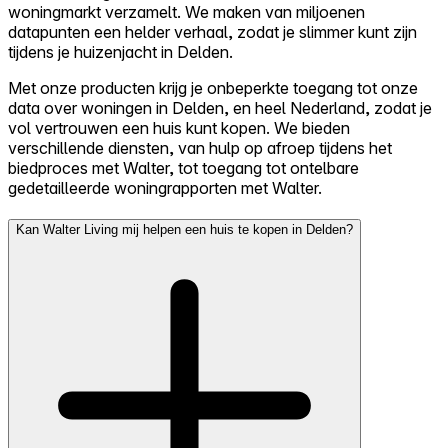
woningmarkt verzamelt. We maken van miljoenen
datapunten een helder verhaal, zodat je slimmer kunt zijn
tijdens je huizenjacht in Delden.
Met onze producten krijg je onbeperkte toegang tot onze
data over woningen in Delden, en heel Nederland, zodat je
vol vertrouwen een huis kunt kopen. We bieden
verschillende diensten, van hulp op afroep tijdens het
biedproces met Walter, tot toegang tot ontelbare
gedetailleerde woningrapporten met Walter.
Kan Walter Living mij helpen een huis te kopen in Delden?