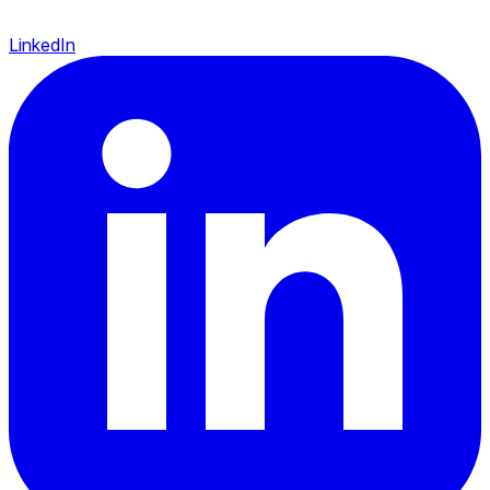
LinkedIn