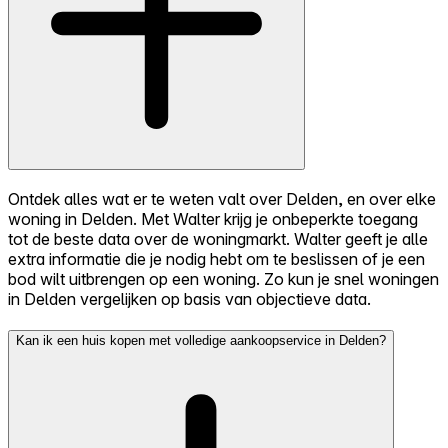
Ontdek alles wat er te weten valt over Delden, en over elke
woning in Delden. Met Walter krijg je onbeperkte toegang
tot de beste data over de woningmarkt. Walter geeft je alle
extra informatie die je nodig hebt om te beslissen of je een
bod wilt uitbrengen op een woning. Zo kun je snel woningen
in Delden vergelijken op basis van objectieve data.
Kan ik een huis kopen met volledige aankoopservice in Delden?