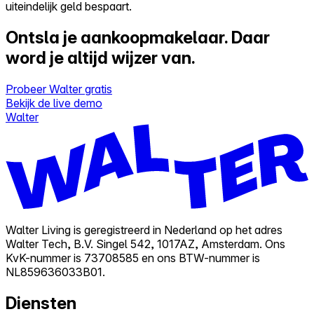
uiteindelijk geld bespaart.
Ontsla je aankoopmakelaar.
Daar
word je altijd wijzer van.
Probeer Walter gratis
Bekijk de live demo
Walter
Walter Living is geregistreerd in Nederland op het adres
Walter Tech, B.V. Singel 542, 1017AZ, Amsterdam. Ons
KvK-nummer is 73708585 en ons BTW-nummer is
NL859636033B01.
Diensten