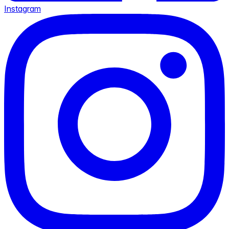
Instagram