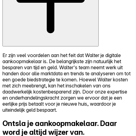
Er zijn veel voordelen aan het feit dat Walter je digitale
aankoopmakelaar is. De belangrijkste zijn natuurlijk het
besparen van tijd en geld. Walter's team neemt werk uit
handen door alle marktdata en trends te analyseren om tot
een goede biedstrategie te komen. Hoewel Walter kosten
met zich meebrengt, kan het inschakelen van ons
daadwerkelijk kostenbesparend zijn. Door onze expertise
en onderhandelingskracht zorgen we ervoor dat je een
eerlijke prijs betaalt voor je nieuwe huis, waardoor je
uiteindelijk geld bespaart.
Ontsla je aankoopmakelaar.
Daar
word je altijd wijzer van.