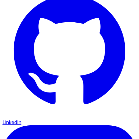
LinkedIn