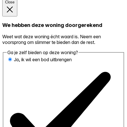
Close
We hebben deze woning doorgerekend
Weet wat deze woning écht waard is. Neem een
voorsprong om slimmer te bieden dan de rest.
Ga je zelf bieden op deze woning?
Ja, ik wil een bod uitbrengen