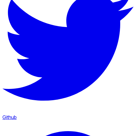
Github