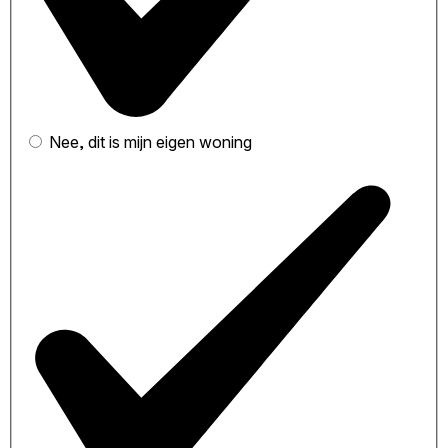
Nee, dit is mijn eigen woning