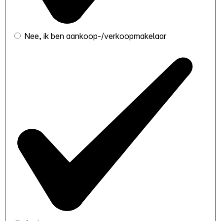
Nee, ik ben aankoop-/verkoopmakelaar