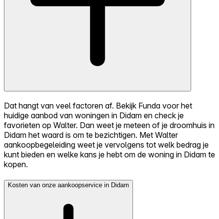
Dat hangt van veel factoren af. Bekijk Funda voor het
huidige aanbod van woningen in Didam en check je
favorieten op Walter. Dan weet je meteen of je droomhuis in
Didam het waard is om te bezichtigen. Met Walter
aankoopbegeleiding weet je vervolgens tot welk bedrag je
kunt bieden en welke kans je hebt om de woning in Didam te
kopen.
Kosten van onze aankoopservice in Didam