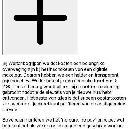
Bij Walter begrijpen we dat kosten een belangrijke
overweging zijn bij het inschakelen van een digitale
makelaar. Daarom hebben we een helder en transparant
prijsmodel. Bij Walter betaal je een eenmalig tarief van €
2.950 en dit bedrag wordt alleen bij de notaris in rekening
gebracht nadat je de sleutels van je nieuwe huis hebt
ontvangen. Het beste van alles is dat er geen opstartkosten
zijn, waardoor je direct kunt profiteren van onze uitgebreide
service.
Bovendien hanteren we het 'no cure, no pay' principe, wat
betekent dat als we er niet in slagen een geschikte woning