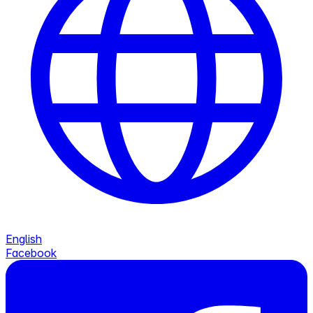
English
Facebook