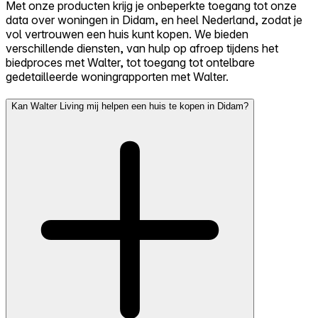
Met onze producten krijg je onbeperkte toegang tot onze
data over woningen in Didam, en heel Nederland, zodat je
vol vertrouwen een huis kunt kopen. We bieden
verschillende diensten, van hulp op afroep tijdens het
biedproces met Walter, tot toegang tot ontelbare
gedetailleerde woningrapporten met Walter.
Kan Walter Living mij helpen een huis te kopen in Didam?