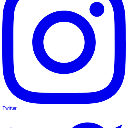
Twitter