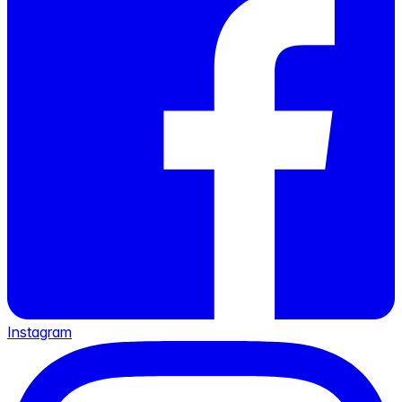
Instagram