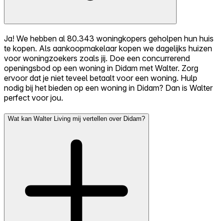
Ja! We hebben al 80.343 woningkopers geholpen hun huis
te kopen. Als aankoopmakelaar kopen we dagelijks huizen
voor woningzoekers zoals jij. Doe een concurrerend
openingsbod op een woning in Didam met Walter. Zorg
ervoor dat je niet teveel betaalt voor een woning. Hulp
nodig bij het bieden op een woning in Didam? Dan is Walter
perfect voor jou.
Wat kan Walter Living mij vertellen over Didam?