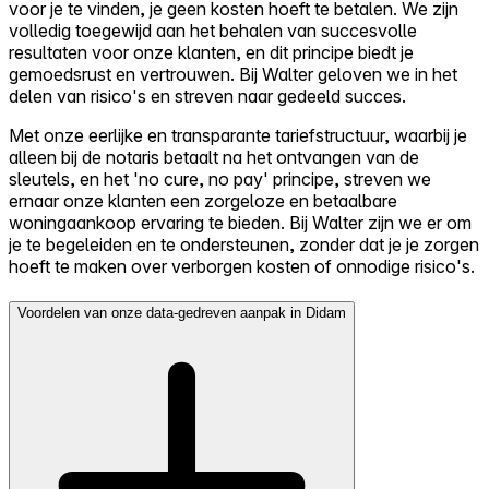
voor je te vinden, je geen kosten hoeft te betalen. We zijn
volledig toegewijd aan het behalen van succesvolle
resultaten voor onze klanten, en dit principe biedt je
gemoedsrust en vertrouwen. Bij Walter geloven we in het
delen van risico's en streven naar gedeeld succes.
Met onze eerlijke en transparante tariefstructuur, waarbij je
alleen bij de notaris betaalt na het ontvangen van de
sleutels, en het 'no cure, no pay' principe, streven we
ernaar onze klanten een zorgeloze en betaalbare
woningaankoop ervaring te bieden. Bij Walter zijn we er om
je te begeleiden en te ondersteunen, zonder dat je je zorgen
hoeft te maken over verborgen kosten of onnodige risico's.
Voordelen van onze data-gedreven aanpak in Didam