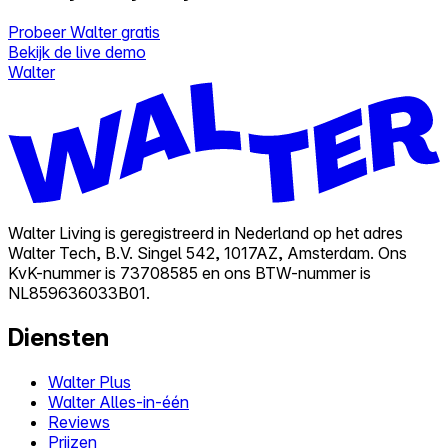
Probeer Walter gratis
Bekijk de live demo
Walter
Walter Living is geregistreerd in Nederland op het adres
Walter Tech, B.V. Singel 542, 1017AZ, Amsterdam. Ons
KvK-nummer is 73708585 en ons BTW-nummer is
NL859636033B01.
Diensten
Walter Plus
Walter Alles-in-één
Reviews
Prijzen