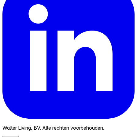
Walter Living, BV. Alle rechten voorbehouden.