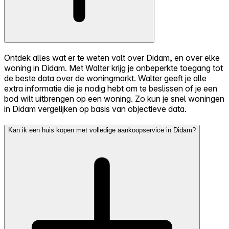
Ontdek alles wat er te weten valt over Didam, en over elke
woning in Didam. Met Walter krijg je onbeperkte toegang tot
de beste data over de woningmarkt. Walter geeft je alle
extra informatie die je nodig hebt om te beslissen of je een
bod wilt uitbrengen op een woning. Zo kun je snel woningen
in Didam vergelijken op basis van objectieve data.
Kan ik een huis kopen met volledige aankoopservice in Didam?