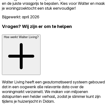
en de juiste vraagprijs te bepalen. Kies voor Walter en maak
je woningzoektocht een stuk eenvoudiger!
Bijgewerkt: april 2026
Vragen? Wij zijn er om te helpen
Hoe werkt Walter Living?
Walter Living heeft een geautomatiseerd systeem gebouwd
dat in een oogwenk alle relevante data over de
woningmarkt verzamelt. We maken van miljoenen
datapunten een helder verhaal, zodat je slimmer kunt zijn
tijdens je huizenjacht in Didam.