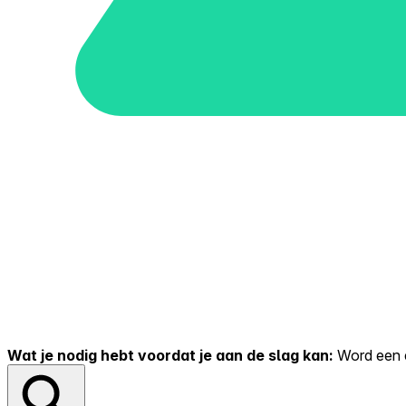
Wat je nodig hebt voordat je aan de slag kan:
Word een er