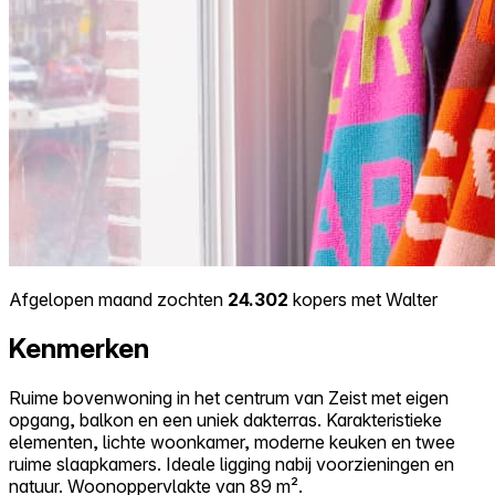
Afgelopen maand zochten
24.302
kopers met Walter
Kenmerken
Ruime bovenwoning in het centrum van Zeist met eigen
opgang, balkon en een uniek dakterras. Karakteristieke
elementen, lichte woonkamer, moderne keuken en twee
ruime slaapkamers. Ideale ligging nabij voorzieningen en
natuur. Woonoppervlakte van 89 m².