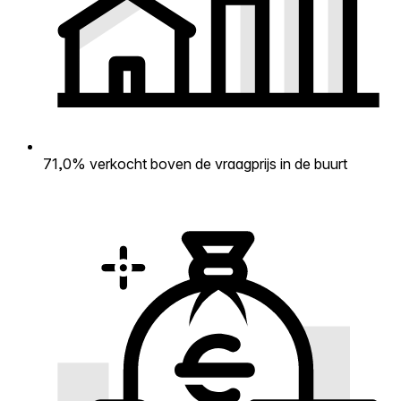
71,0% verkocht boven de vraagprijs in de buurt