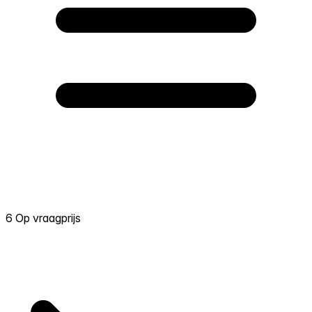
6 Op vraagprijs