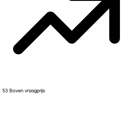
53 Boven vraagprijs