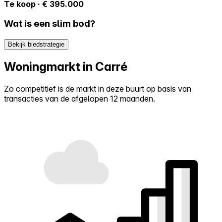
Te koop · € 395.000
Wat is een slim bod?
Bekijk biedstrategie
Woningmarkt in Carré
Zo competitief is de markt in deze buurt op basis van
transacties van de afgelopen 12 maanden.