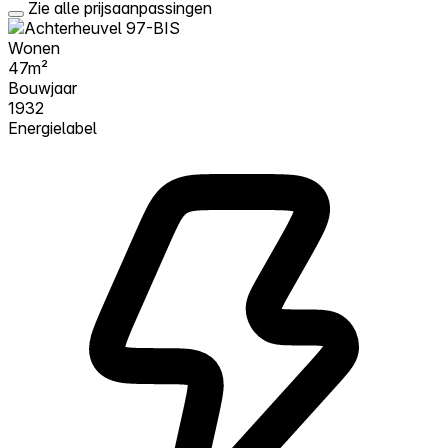
Zie alle prijsaanpassingen
Wonen
47m²
Bouwjaar
1932
Energielabel