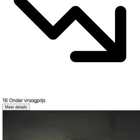
16 Onder vraagprijs
Meer details