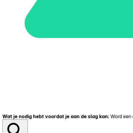
Wat je nodig hebt voordat je aan de slag kan:
Word een er