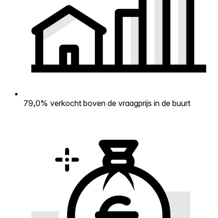
79,0% verkocht boven de vraagprijs in de buurt