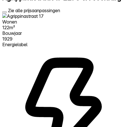
Zie alle prijsaanpassingen
Wonen
122m²
Bouwjaar
1929
Energielabel