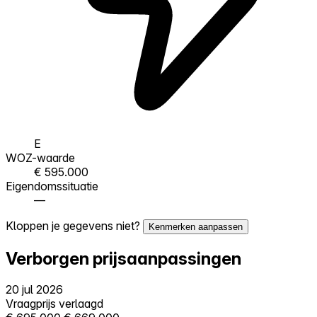
E
WOZ-waarde
€ 595.000
Eigendomssituatie
—
Kloppen je gegevens niet?
Kenmerken aanpassen
Verborgen prijsaanpassingen
20 jul 2026
Vraagprijs verlaagd