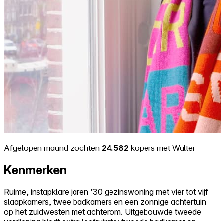
Afgelopen maand zochten
24.582
kopers met Walter
Kenmerken
Ruime, instapklare jaren ’30 gezinswoning met vier tot vijf
slaapkamers, twee badkamers en een zonnige achtertuin
op het zuidwesten met achterom. Uitgebouwde tweede