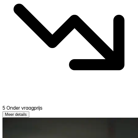
5 Onder vraagprijs
Meer details