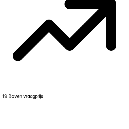
19 Boven vraagprijs