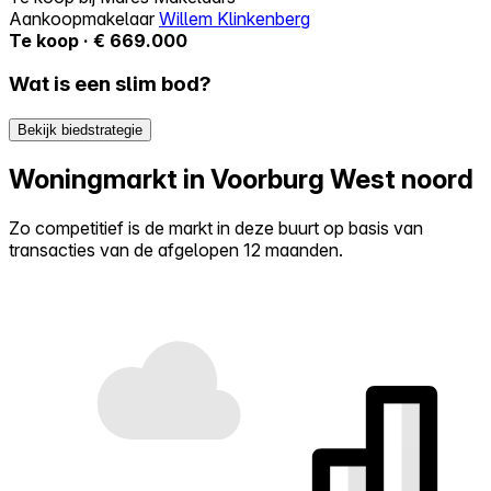
Aankoopmakelaar
Willem Klinkenberg
Te koop · € 669.000
Wat is een slim bod?
Bekijk biedstrategie
Woningmarkt in Voorburg West noord
Zo competitief is de markt in deze buurt op basis van
transacties van de afgelopen 12 maanden.