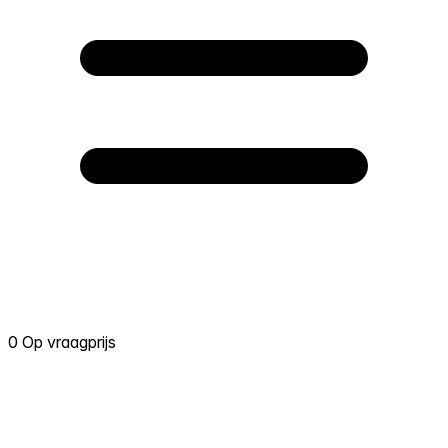
0 Op vraagprijs