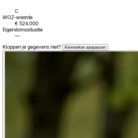
C
WOZ-waarde
€ 524.000
Eigendomssituatie
—
Kloppen je gegevens niet?
Kenmerken aanpassen