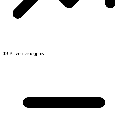
43 Boven vraagprijs