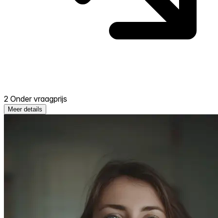
2 Onder vraagprijs
Meer details