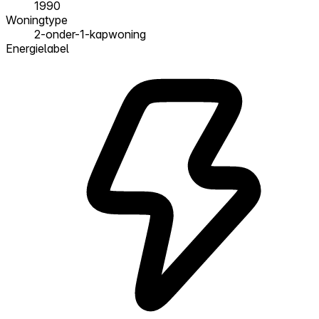
1990
Woningtype
2-onder-1-kapwoning
Energielabel