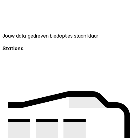
Jouw data-gedreven biedopties staan klaar
Stations