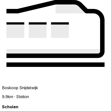
Boskoop Snijdelwijk
9.9km · Station
Scholen