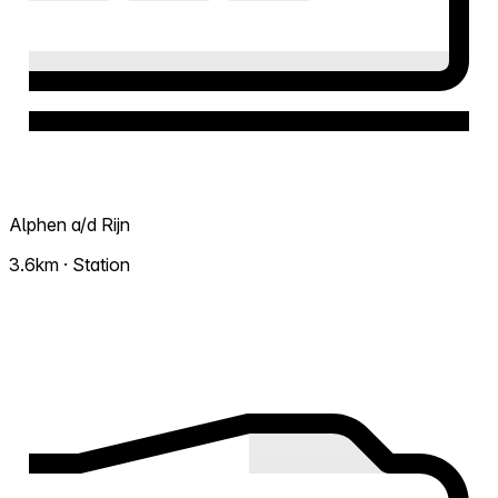
Alphen a/d Rijn
3.6km · Station