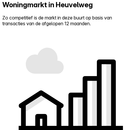
Woningmarkt in Heuvelweg
Zo competitief is de markt in deze buurt op basis van
transacties van de afgelopen 12 maanden.