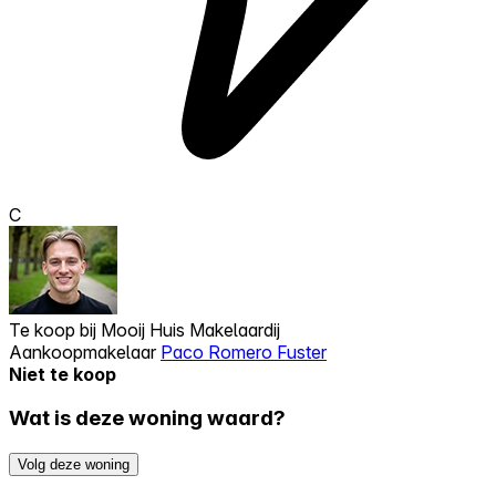
C
Te koop bij
Mooij Huis Makelaardij
Aankoopmakelaar
Paco Romero Fuster
Niet te koop
Wat is deze woning waard?
Volg deze woning