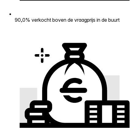
90,0% verkocht boven de vraagprijs in de buurt