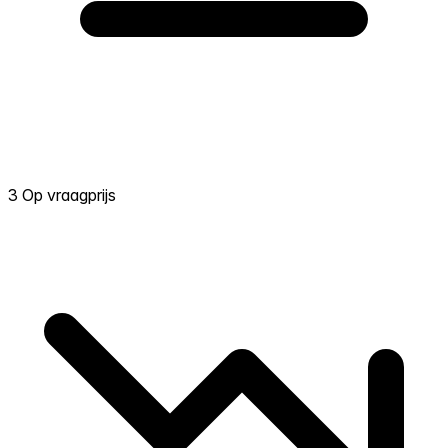
3 Op vraagprijs