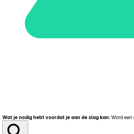
Wat je nodig hebt voordat je aan de slag kan:
Word een er