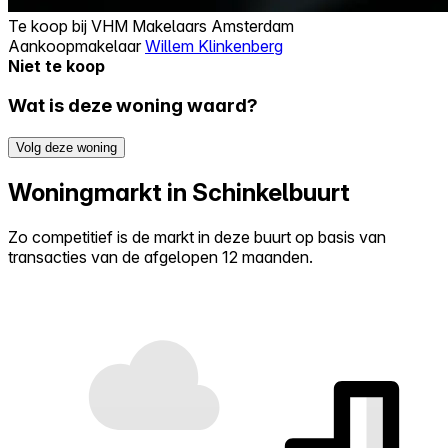
Te koop bij
VHM Makelaars Amsterdam
Aankoopmakelaar
Willem Klinkenberg
Niet te koop
Wat is deze woning waard?
Volg deze woning
Woningmarkt in Schinkelbuurt
Zo competitief is de markt in deze buurt op basis van
transacties van de afgelopen 12 maanden.