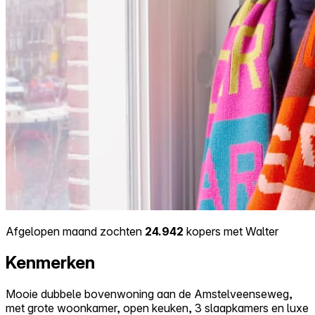
Afgelopen maand zochten
24.942
kopers met Walter
Kenmerken
Mooie dubbele bovenwoning aan de Amstelveenseweg,
met grote woonkamer, open keuken, 3 slaapkamers en luxe