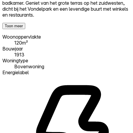
badkamer. Geniet van het grote terras op het zuidwesten,
dicht bij het Vondelpark en een levendige buurt met winkels
en restaurants.
Toon meer
Woonoppervlakte
120m²
Bouwjaar
1913
Woningtype
Bovenwoning
Energielabel