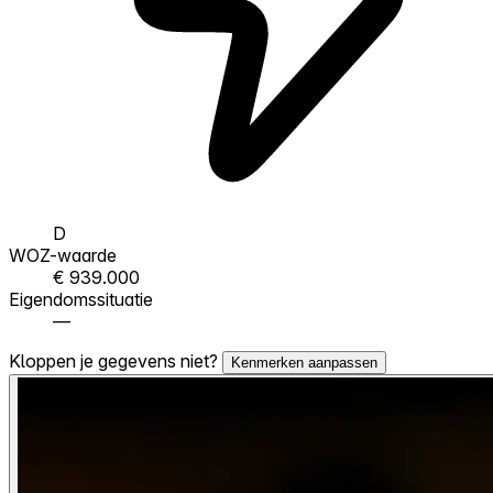
D
WOZ-waarde
€ 939.000
Eigendomssituatie
—
Kloppen je gegevens niet?
Kenmerken aanpassen