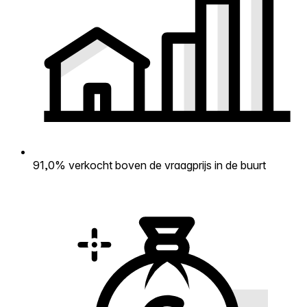
91,0% verkocht boven de vraagprijs in de buurt