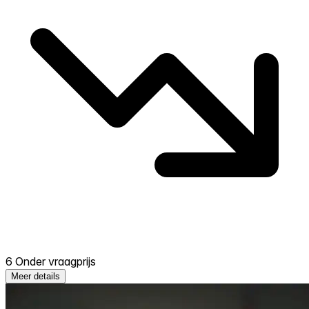
6 Onder vraagprijs
Meer details