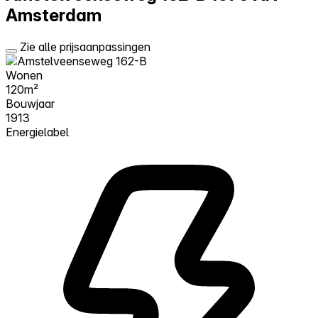
Amsterdam
Zie alle prijsaanpassingen
Wonen
120m²
Bouwjaar
1913
Energielabel