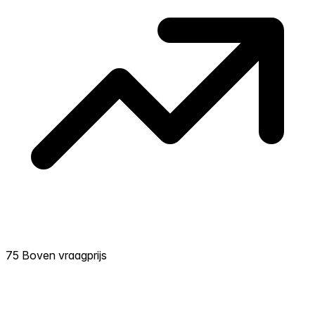
75 Boven vraagprijs