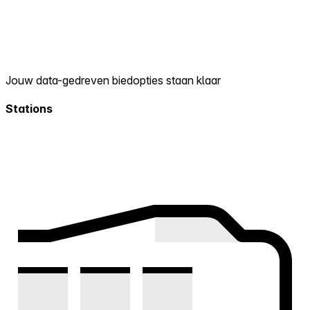
Jouw data-gedreven biedopties staan klaar
Stations