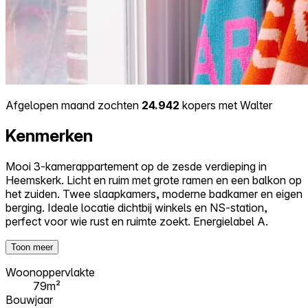
Afgelopen maand zochten
24.942
kopers met Walter
Kenmerken
Mooi 3-kamerappartement op de zesde verdieping in
Heemskerk. Licht en ruim met grote ramen en een balkon op
het zuiden. Twee slaapkamers, moderne badkamer en eigen
berging. Ideale locatie dichtbij winkels en NS-station,
perfect voor wie rust en ruimte zoekt. Energielabel A.
Toon meer
Woonoppervlakte
79m²
Bouwjaar