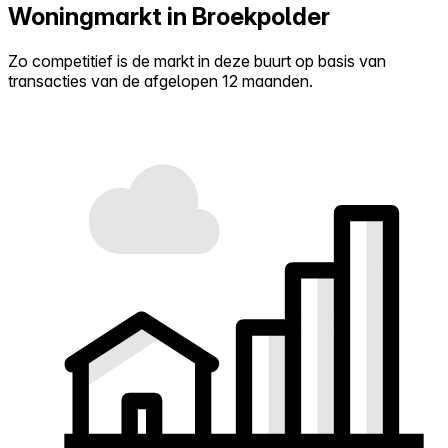
Woningmarkt in Broekpolder
Zo competitief is de markt in deze buurt op basis van
transacties van de afgelopen 12 maanden.