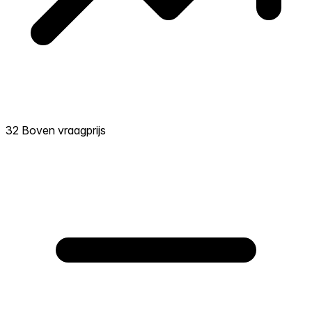
32 Boven vraagprijs