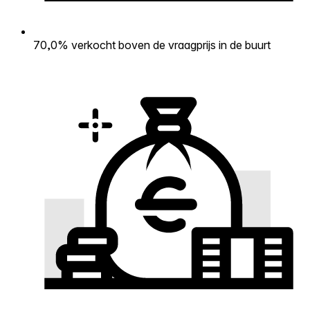
70,0% verkocht boven de vraagprijs in de buurt