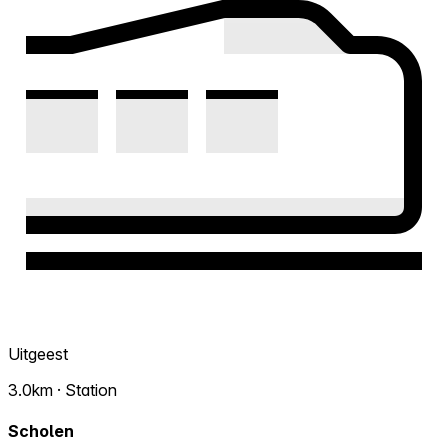
Uitgeest
3.0km · Station
Scholen