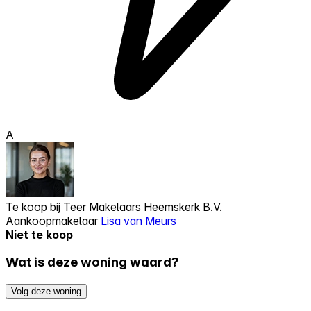
A
Te koop bij
Teer Makelaars Heemskerk B.V.
Aankoopmakelaar
Lisa van Meurs
Niet te koop
Wat is deze woning waard?
Volg deze woning