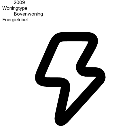
2009
Woningtype
Bovenwoning
Energielabel