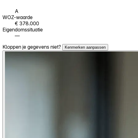
A
WOZ-waarde
€ 378.000
Eigendomssituatie
—
Kloppen je gegevens niet?
Kenmerken aanpassen