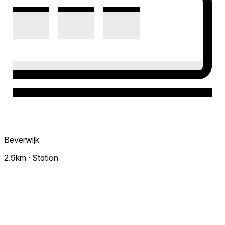
Beverwijk
2.9km · Station