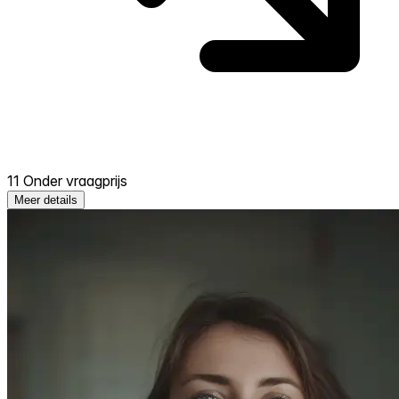
11 Onder vraagprijs
Meer details