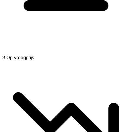
3 Op vraagprijs