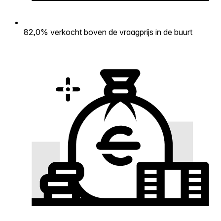
82,0% verkocht boven de vraagprijs in de buurt