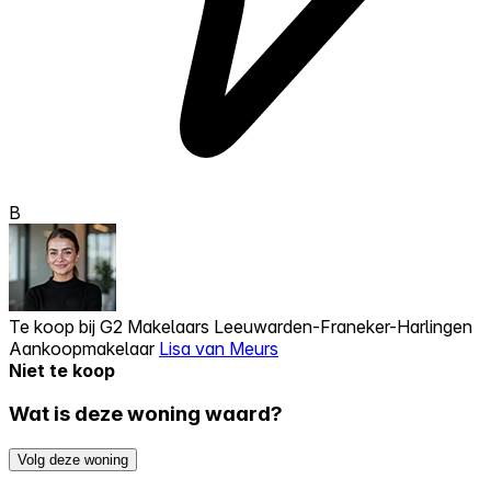
B
Te koop bij
G2 Makelaars Leeuwarden-Franeker-Harlingen
Aankoopmakelaar
Lisa van Meurs
Niet te koop
Wat is deze woning waard?
Volg deze woning