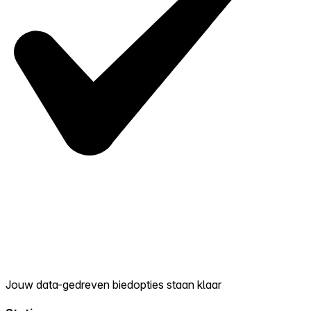
Jouw data-gedreven biedopties staan klaar