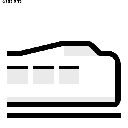
Stations