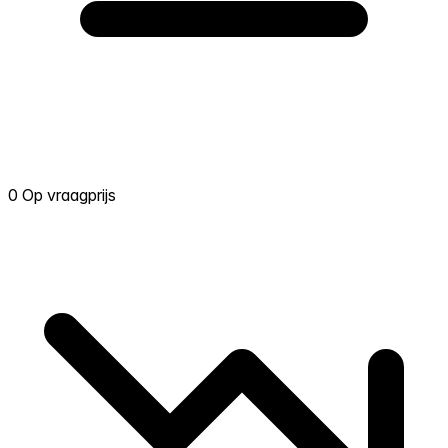
0 Op vraagprijs