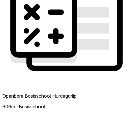
Openbare Basisschool Hurdegarijp
606m · Basisschool