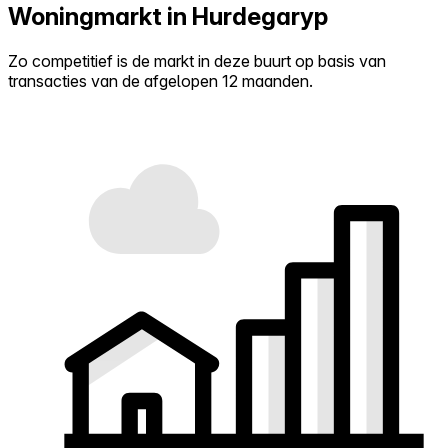
Woningmarkt in Hurdegaryp
Zo competitief is de markt in deze buurt op basis van
transacties van de afgelopen 12 maanden.