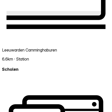
Leeuwarden Camminghaburen
6.6km · Station
Scholen