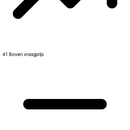
41 Boven vraagprijs