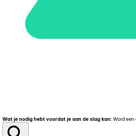
Wat je nodig hebt voordat je aan de slag kan:
Word een er