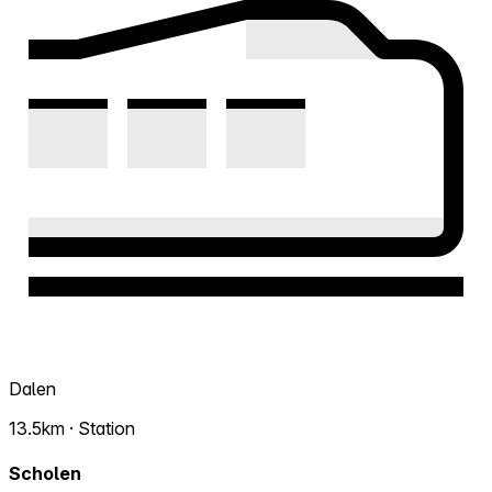
Dalen
13.5km · Station
Scholen