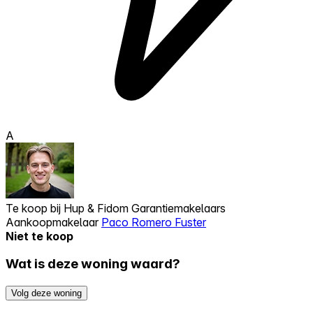
A
Te koop bij
Hup & Fidom Garantiemakelaars
Aankoopmakelaar
Paco Romero Fuster
Niet te koop
Wat is deze woning waard?
Volg deze woning