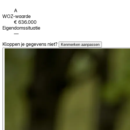
A
WOZ-waarde
€ 636.000
Eigendomssituatie
—
Kloppen je gegevens niet?
Kenmerken aanpassen