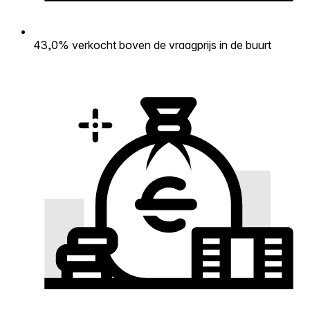
43,0% verkocht boven de vraagprijs in de buurt