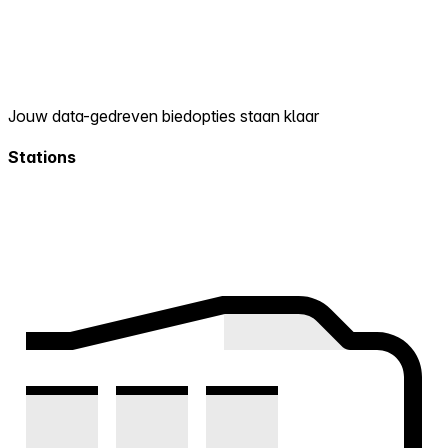
Jouw data-gedreven biedopties staan klaar
Stations