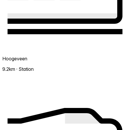
Hoogeveen
9.2km · Station