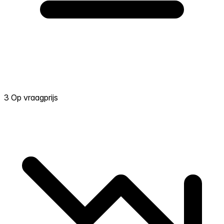
3 Op vraagprijs