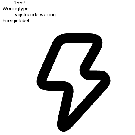
1997
Woningtype
Vrijstaande woning
Energielabel