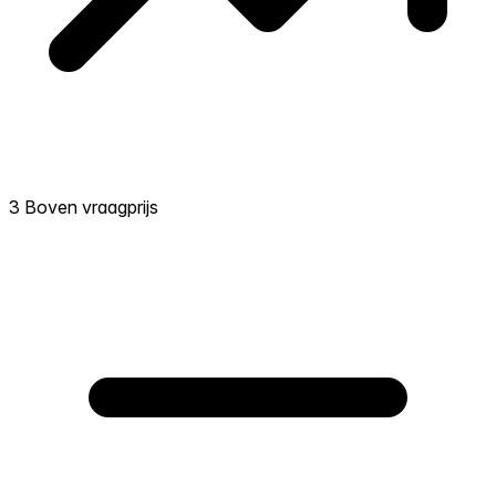
3 Boven vraagprijs