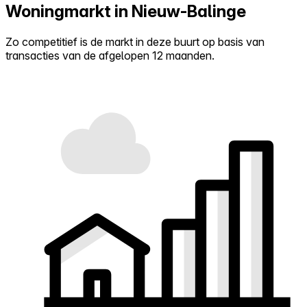
Woningmarkt in Nieuw-Balinge
Zo competitief is de markt in deze buurt op basis van
transacties van de afgelopen 12 maanden.