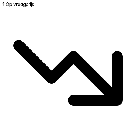
1 Op vraagprijs