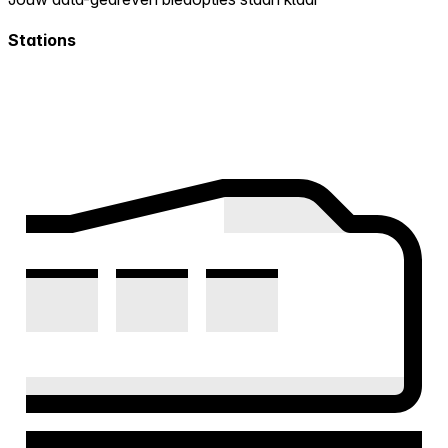
Stations