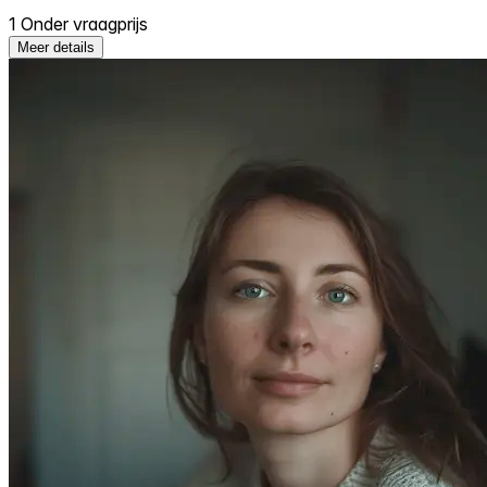
1 Onder vraagprijs
Meer details