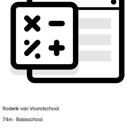
Roderik van Voorstschool
74m · Basisschool