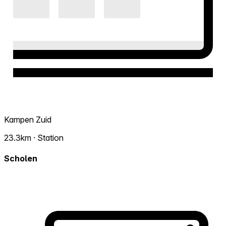
Kampen Zuid
23.3km · Station
Scholen