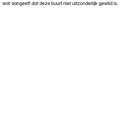
wat aangeeft dat deze buurt niet uitzonderlijk gewild is.