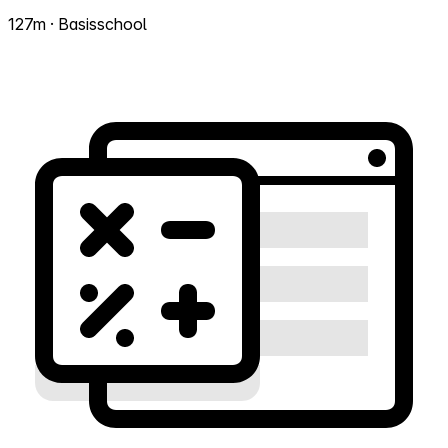
127m · Basisschool