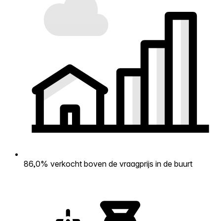
86,0% verkocht boven de vraagprijs in de buurt