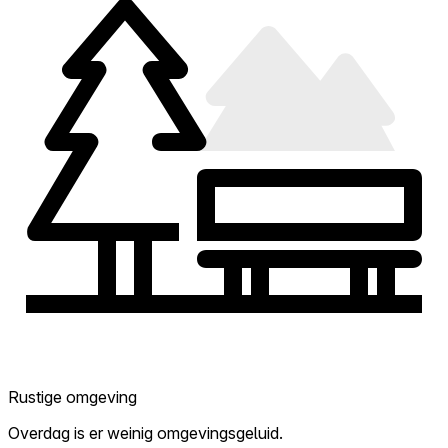
Rustige omgeving
Overdag is er weinig omgevingsgeluid.