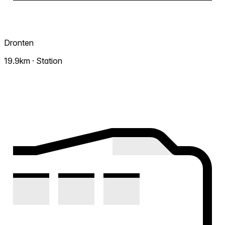
Dronten
19.9km · Station