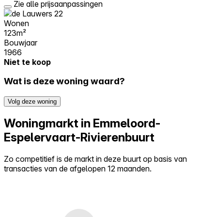
Zie alle prijsaanpassingen
Wonen
123m²
Bouwjaar
1966
Niet te koop
Wat is deze woning waard?
Volg deze woning
Woningmarkt in Emmeloord-
Espelervaart-Rivierenbuurt
Zo competitief is de markt in deze buurt op basis van
transacties van de afgelopen 12 maanden.