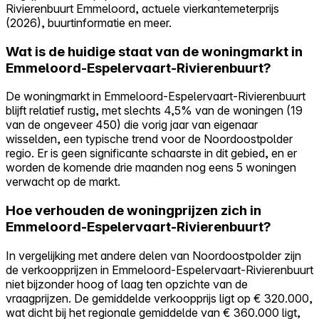
Rivierenbuurt Emmeloord, actuele vierkantemeterprijs
(2026), buurtinformatie en meer.
Wat is de huidige staat van de woningmarkt in
Emmeloord-Espelervaart-Rivierenbuurt?
De woningmarkt in Emmeloord-Espelervaart-Rivierenbuurt
blijft relatief rustig, met slechts 4,5% van de woningen (19
van de ongeveer 450) die vorig jaar van eigenaar
wisselden, een typische trend voor de Noordoostpolder
regio. Er is geen significante schaarste in dit gebied, en er
worden de komende drie maanden nog eens 5 woningen
verwacht op de markt.
Hoe verhouden de woningprijzen zich in
Emmeloord-Espelervaart-Rivierenbuurt?
In vergelijking met andere delen van Noordoostpolder zijn
de verkoopprijzen in Emmeloord-Espelervaart-Rivierenbuurt
niet bijzonder hoog of laag ten opzichte van de
vraagprijzen. De gemiddelde verkoopprijs ligt op € 320.000,
wat dicht bij het regionale gemiddelde van € 360.000 ligt,