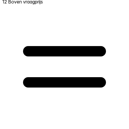
12 Boven vraagprijs