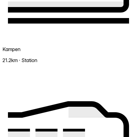
Kampen
21.2km · Station