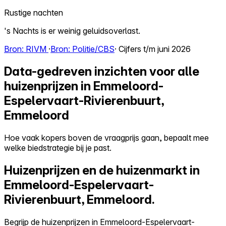
Rustige nachten
's Nachts is er weinig geluidsoverlast.
Bron: RIVM
·
Bron: Politie/CBS
· Cijfers t/m juni 2026
Data-gedreven inzichten voor alle
huizenprijzen in Emmeloord-
Espelervaart-Rivierenbuurt,
Emmeloord
Hoe vaak kopers boven de vraagprijs gaan, bepaalt mee
welke biedstrategie bij je past.
Huizenprijzen en de huizenmarkt in
Emmeloord-Espelervaart-
Rivierenbuurt, Emmeloord.
Begrijp de huizenprijzen in Emmeloord-Espelervaart-