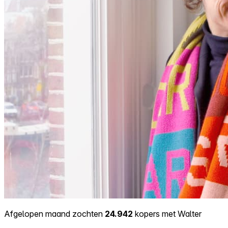
Afgelopen maand zochten
24.942
kopers met Walter