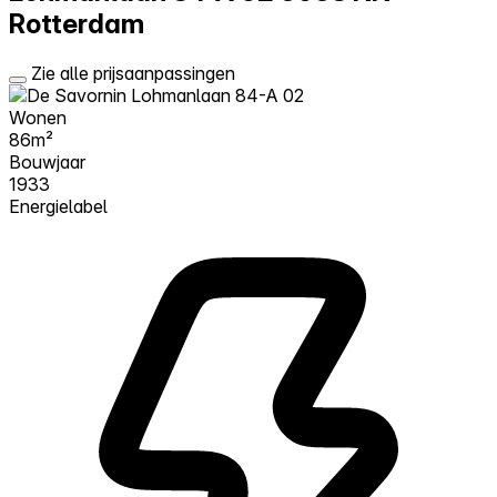
Rotterdam
Zie alle prijsaanpassingen
Wonen
86m²
Bouwjaar
1933
Energielabel