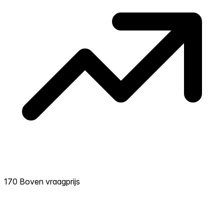
170 Boven vraagprijs