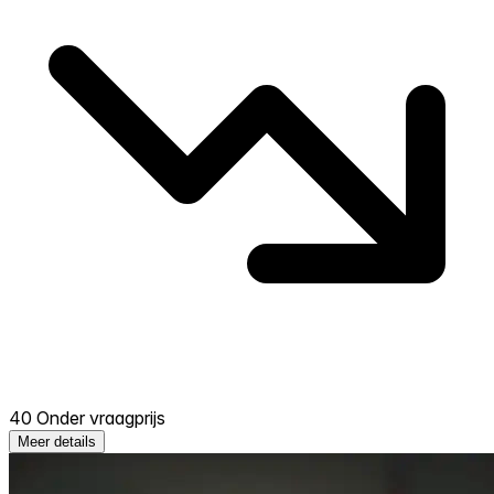
40 Onder vraagprijs
Meer details