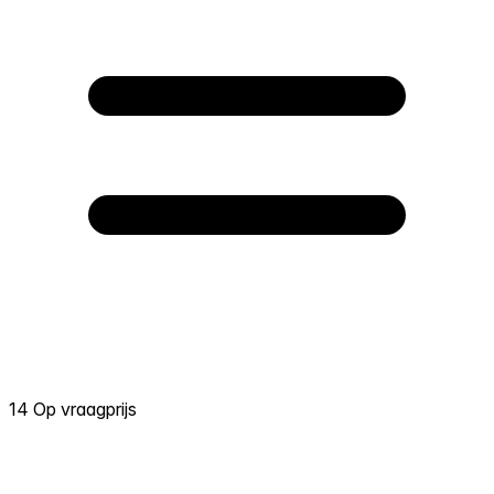
14 Op vraagprijs