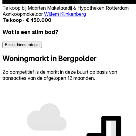
Te koop bij
Maarten Makelaardij & Hypotheken Rotterdam
Aankoopmakelaar
Willem Klinkenberg
Te koop · € 450.000
Wat is een slim bod?
Bekijk biedstrategie
Woningmarkt in Bergpolder
Zo competitief is de markt in deze buurt op basis van
transacties van de afgelopen 12 maanden.