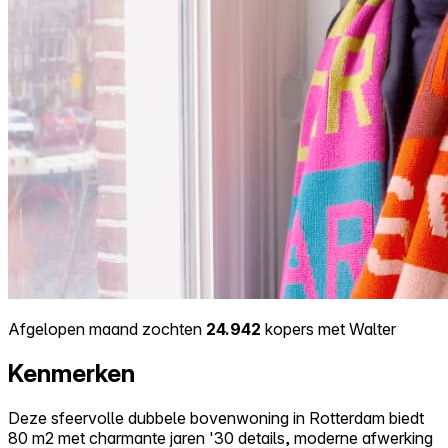
Afgelopen maand zochten
24.942
kopers met Walter
Kenmerken
Deze sfeervolle dubbele bovenwoning in Rotterdam biedt
80 m2 met charmante jaren '30 details, moderne afwerking