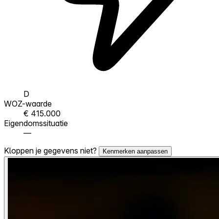
D
WOZ-waarde
€ 415.000
Eigendomssituatie
—
Kloppen je gegevens niet?
Kenmerken aanpassen