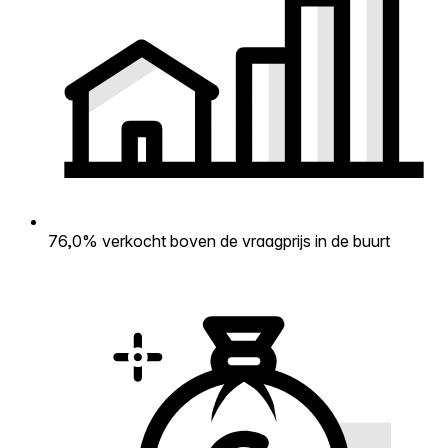
76,0% verkocht boven de vraagprijs in de buurt