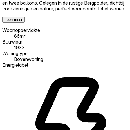
en twee balkons. Gelegen in de rustige Bergpolder, dichtbij
voorzieningen en natuur, perfect voor comfortabel wonen.
Toon meer
Woonoppervlakte
86m²
Bouwjaar
1933
Woningtype
Bovenwoning
Energielabel