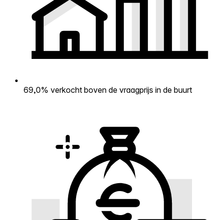
69,0% verkocht boven de vraagprijs in de buurt