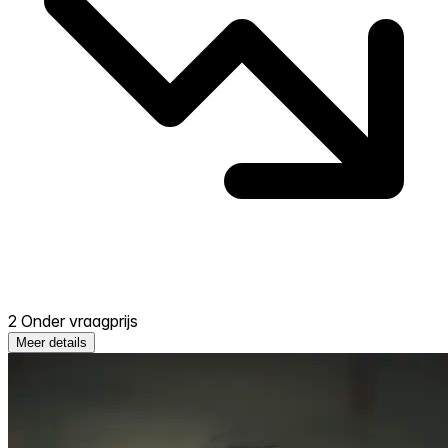
2 Onder vraagprijs
Meer details