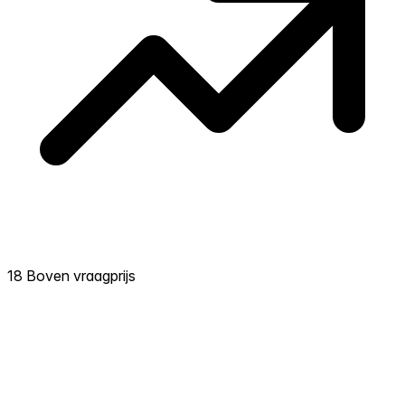
18 Boven vraagprijs