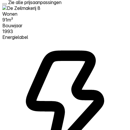
Zie alle prijsaanpassingen
Wonen
91m²
Bouwjaar
1993
Energielabel