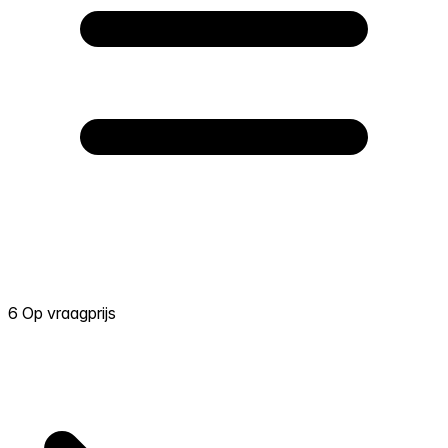
6 Op vraagprijs