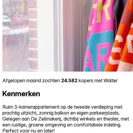
Afgelopen maand zochten
24.582
kopers met Walter
Kenmerken
Ruim 3-kamerappartement op de tweede verdieping met
prachtig uitzicht, zonnig balkon en eigen parkeerplaats.
Gelegen aan De Zeilmakerij, dichtbij winkels en theater, met
een rustige, groene omgeving en comfortabele indeling.
Perfect voor nu en later!