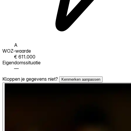
A
WOZ-waarde
€ 611.000
Eigendomssituatie
—
Kloppen je gegevens niet?
Kenmerken aanpassen