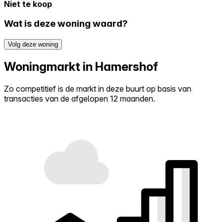
Niet te koop
Wat is deze woning waard?
Volg deze woning
Woningmarkt in Hamershof
Zo competitief is de markt in deze buurt op basis van
transacties van de afgelopen 12 maanden.