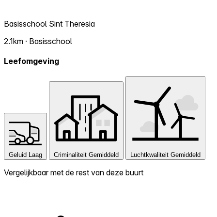
Basisschool Sint Theresia
2.1km · Basisschool
Leefomgeving
Geluid
Laag
Criminaliteit
Gemiddeld
Luchtkwaliteit
Gemiddeld
Vergelijkbaar met de rest van deze buurt