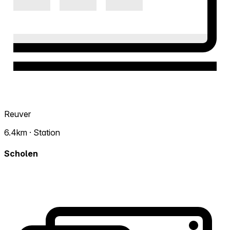
Reuver
6.4km · Station
Scholen