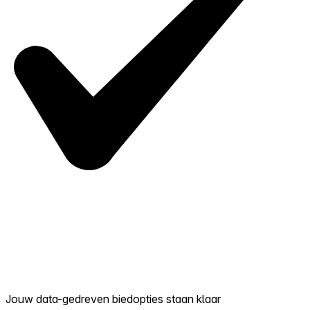
Jouw data-gedreven biedopties staan klaar