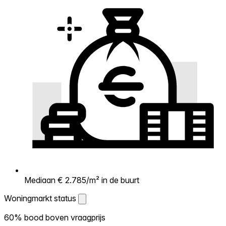
Mediaan € 2.785/m² in de buurt
Woningmarkt status
Woningmarkt status
60% bood boven vraagprijs