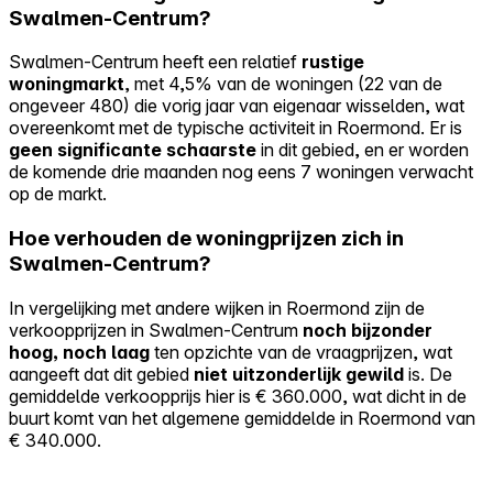
Swalmen-Centrum?
Swalmen-Centrum heeft een relatief
rustige
woningmarkt
, met 4,5% van de woningen (22 van de
ongeveer 480) die vorig jaar van eigenaar wisselden, wat
overeenkomt met de typische activiteit in Roermond. Er is
geen significante schaarste
in dit gebied, en er worden
de komende drie maanden nog eens 7 woningen verwacht
op de markt.
Hoe verhouden de woningprijzen zich in
Swalmen-Centrum?
In vergelijking met andere wijken in Roermond zijn de
verkoopprijzen in Swalmen-Centrum
noch bijzonder
hoog, noch laag
ten opzichte van de vraagprijzen, wat
aangeeft dat dit gebied
niet uitzonderlijk gewild
is. De
gemiddelde verkoopprijs hier is € 360.000, wat dicht in de
buurt komt van het algemene gemiddelde in Roermond van
€ 340.000.