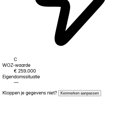
C
WOZ-waarde
€ 259.000
Eigendomssituatie
—
Kloppen je gegevens niet?
Kenmerken aanpassen