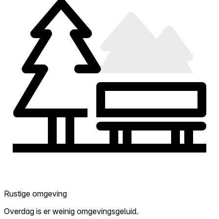
Rustige omgeving
Overdag is er weinig omgevingsgeluid.