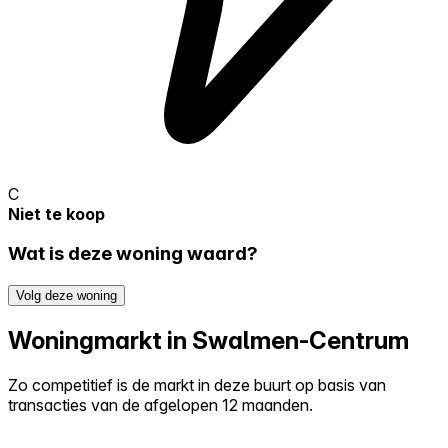
C
Niet te koop
Wat is deze woning waard?
Volg deze woning
Woningmarkt in Swalmen-Centrum
Zo competitief is de markt in deze buurt op basis van
transacties van de afgelopen 12 maanden.