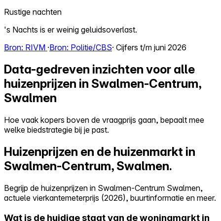
Rustige nachten
's Nachts is er weinig geluidsoverlast.
Bron: RIVM
·
Bron: Politie/CBS
· Cijfers t/m juni 2026
Data-gedreven inzichten voor alle
huizenprijzen in Swalmen-Centrum,
Swalmen
Hoe vaak kopers boven de vraagprijs gaan, bepaalt mee
welke biedstrategie bij je past.
Huizenprijzen en de huizenmarkt in
Swalmen-Centrum, Swalmen.
Begrijp de huizenprijzen in Swalmen-Centrum Swalmen,
actuele vierkantemeterprijs (2026), buurtinformatie en meer.
Wat is de huidige staat van de woningmarkt in