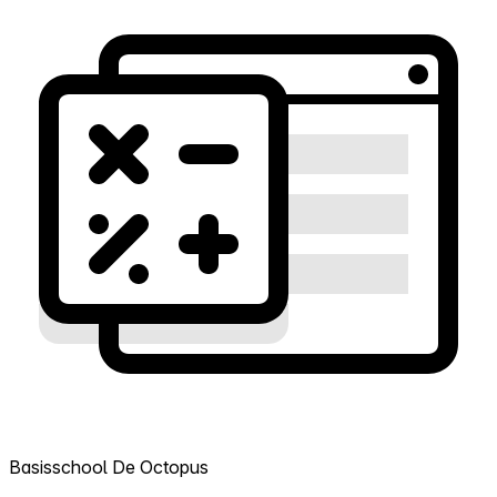
Basisschool De Octopus