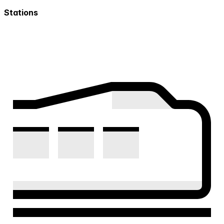
Stations