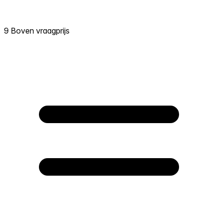
9 Boven vraagprijs