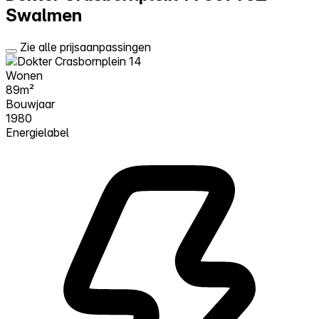
Swalmen
Zie alle prijsaanpassingen
Wonen
89m²
Bouwjaar
1980
Energielabel