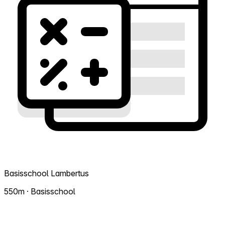
Basisschool Lambertus
550m · Basisschool