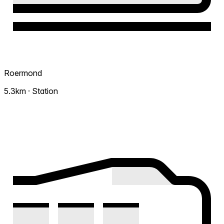
Roermond
5.3km · Station