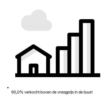
60,0% verkocht boven de vraagprijs in de buurt