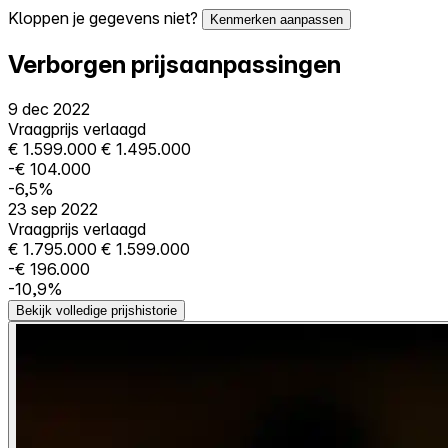
Kloppen je gegevens niet?
Kenmerken aanpassen
Verborgen prijsaanpassingen
9 dec 2022
Vraagprijs verlaagd
€ 1.599.000
€ 1.495.000
-€ 104.000
-6,5%
23 sep 2022
Vraagprijs verlaagd
€ 1.795.000
€ 1.599.000
-€ 196.000
-10,9%
Bekijk volledige prijshistorie