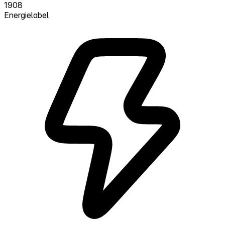
1908
Energielabel