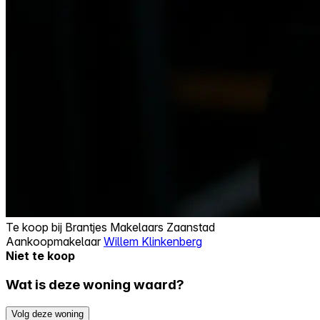
Te koop bij
Brantjes Makelaars Zaanstad
Aankoopmakelaar
Willem Klinkenberg
Niet te koop
Wat is deze woning waard?
Volg deze woning