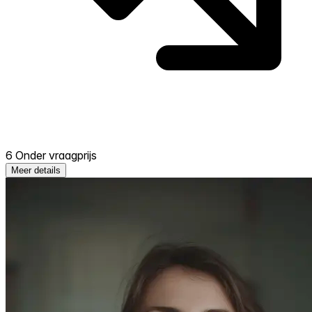
6 Onder vraagprijs
Meer details