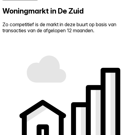
Woningmarkt in De Zuid
Zo competitief is de markt in deze buurt op basis van
transacties van de afgelopen 12 maanden.