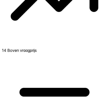
14 Boven vraagprijs