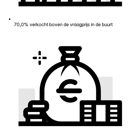
70,0% verkocht boven de vraagprijs in de buurt