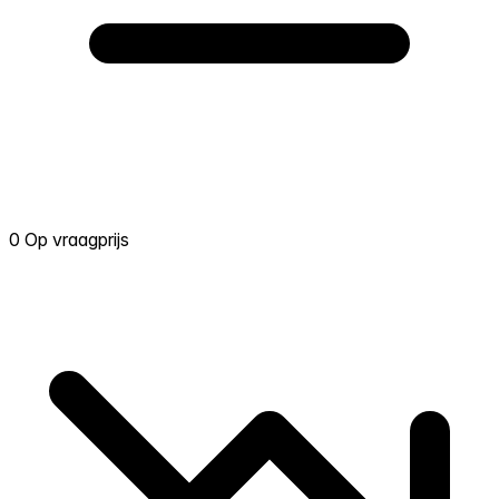
0 Op vraagprijs