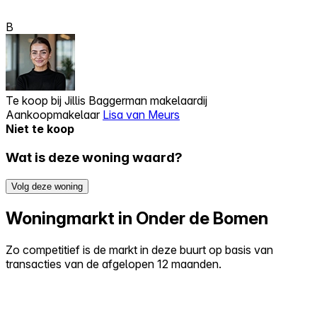
B
Te koop bij
Jillis Baggerman makelaardij
Aankoopmakelaar
Lisa van Meurs
Niet te koop
Wat is deze woning waard?
Volg deze woning
Woningmarkt in Onder de Bomen
Zo competitief is de markt in deze buurt op basis van
transacties van de afgelopen 12 maanden.