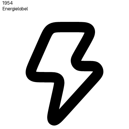
1954
Energielabel