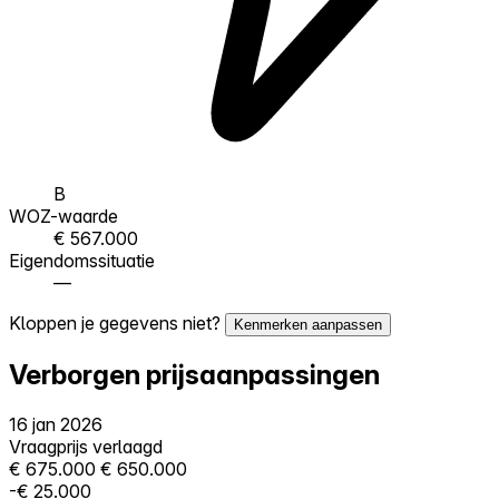
B
WOZ-waarde
€ 567.000
Eigendomssituatie
—
Kloppen je gegevens niet?
Kenmerken aanpassen
Verborgen prijsaanpassingen
16 jan 2026
Vraagprijs verlaagd
€ 675.000
€ 650.000
-€ 25.000