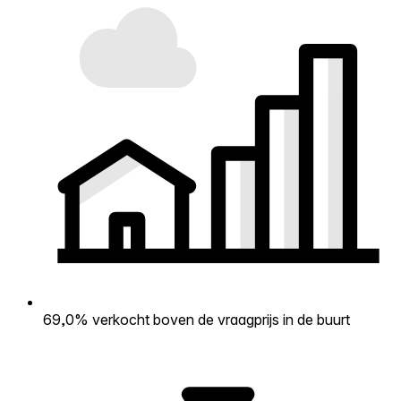
69,0% verkocht boven de vraagprijs in de buurt