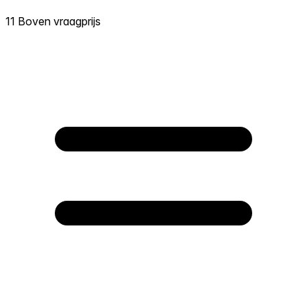
11 Boven vraagprijs