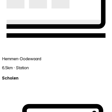
Hemmen-Dodewaard
6.5km · Station
Scholen