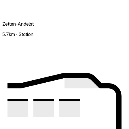
Zetten-Andelst
5.7km · Station