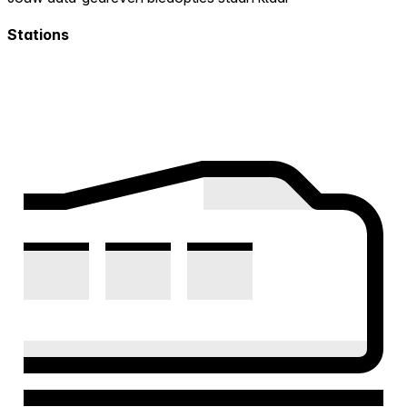
Stations