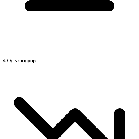
4 Op vraagprijs