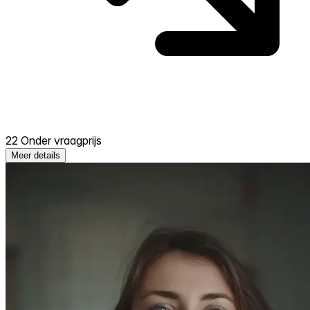
22 Onder vraagprijs
Meer details