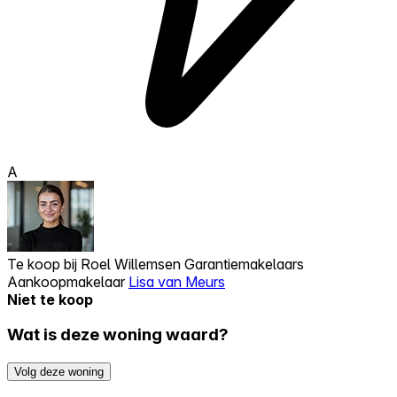
A
Te koop bij
Roel Willemsen Garantiemakelaars
Aankoopmakelaar
Lisa van Meurs
Niet te koop
Wat is deze woning waard?
Volg deze woning