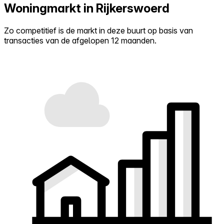
Woningmarkt in Rijkerswoerd
Zo competitief is de markt in deze buurt op basis van
transacties van de afgelopen 12 maanden.