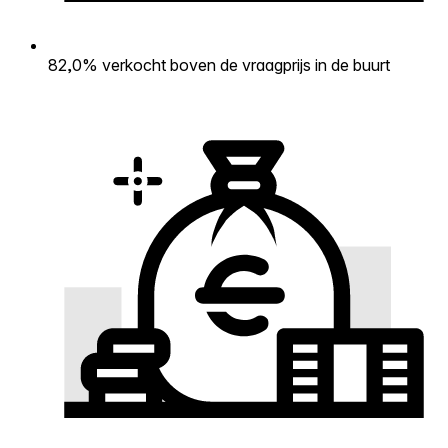
82,0% verkocht boven de vraagprijs in de buurt