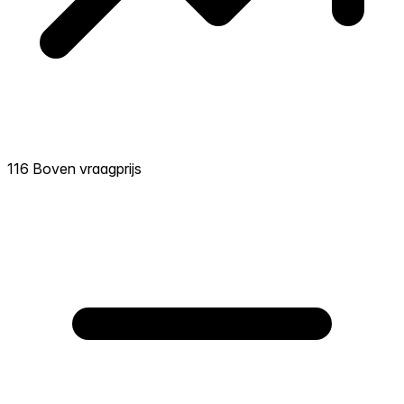
116 Boven vraagprijs