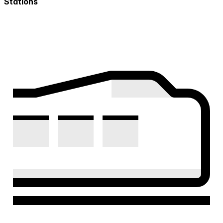
Stations