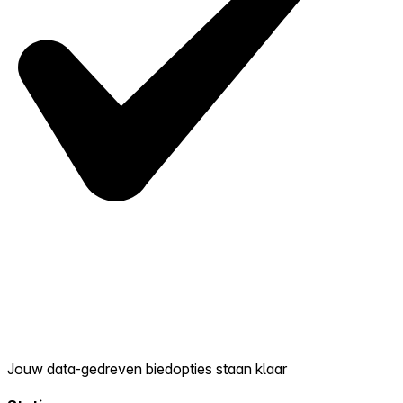
Jouw data-gedreven biedopties staan klaar