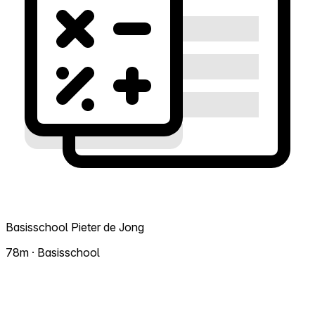
Basisschool Pieter de Jong
78m · Basisschool