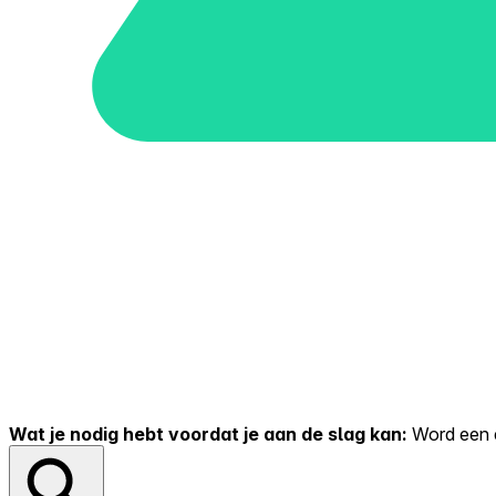
Wat je nodig hebt voordat je aan de slag kan:
Word een er