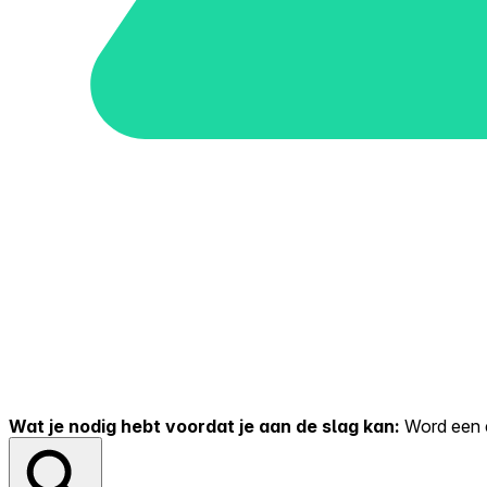
Wat je nodig hebt voordat je aan de slag kan:
Word een er