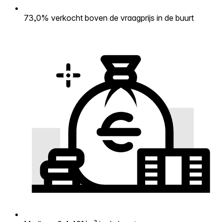
73,0% verkocht boven de vraagprijs in de buurt