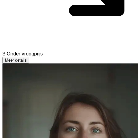
3 Onder vraagprijs
Meer details