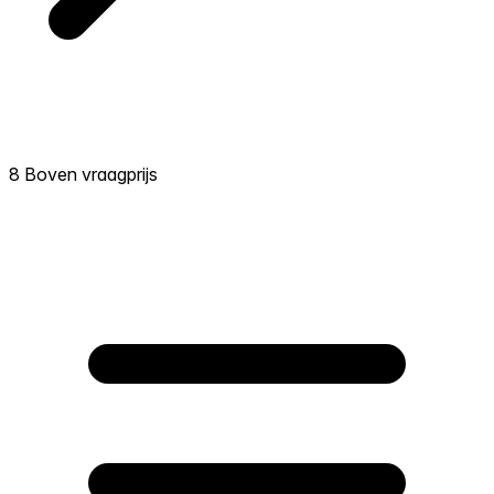
8 Boven vraagprijs