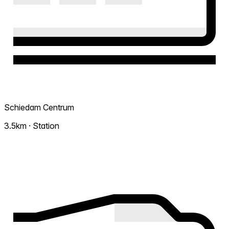
Schiedam Centrum
3.5km · Station