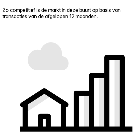
Zo competitief is de markt in deze buurt op basis van
transacties van de afgelopen 12 maanden.