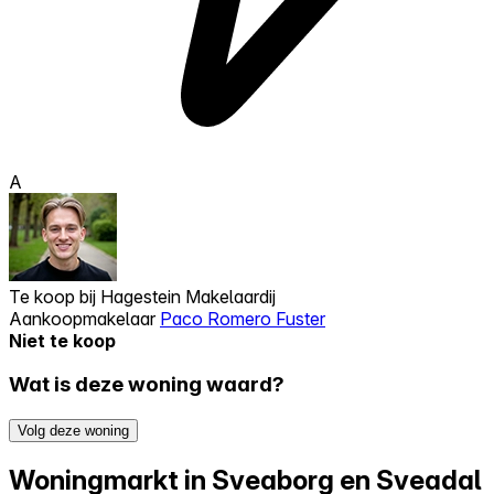
A
Te koop bij
Hagestein Makelaardij
Aankoopmakelaar
Paco Romero Fuster
Niet te koop
Wat is deze woning waard?
Volg deze woning
Woningmarkt in Sveaborg en Sveadal