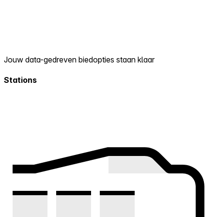
Jouw data-gedreven biedopties staan klaar
Stations