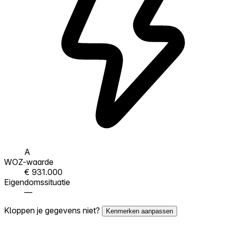
A
WOZ-waarde
€ 931.000
Eigendomssituatie
—
Kloppen je gegevens niet?
Kenmerken aanpassen