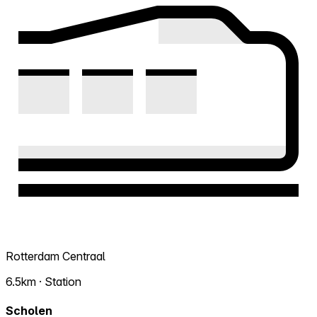
Rotterdam Centraal
6.5km · Station
Scholen