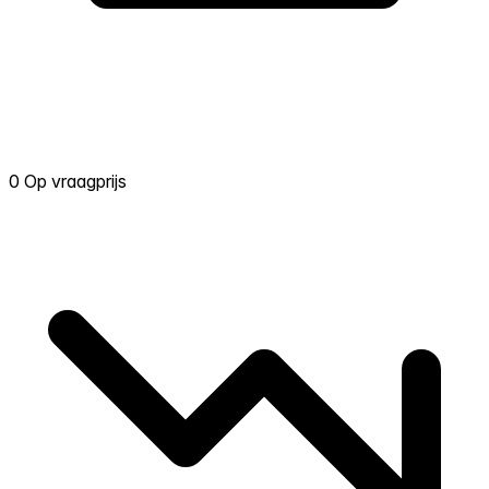
0 Op vraagprijs