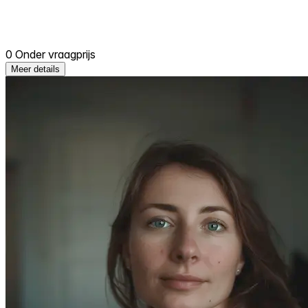
0 Onder vraagprijs
Meer details