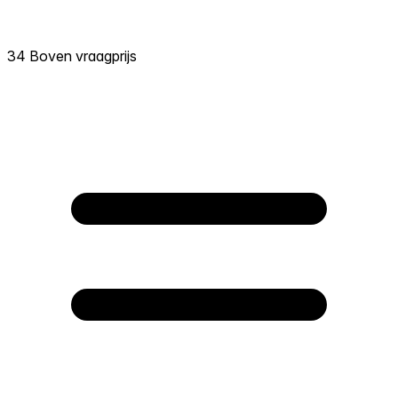
34 Boven vraagprijs