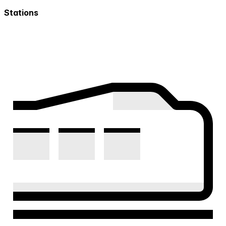
Stations