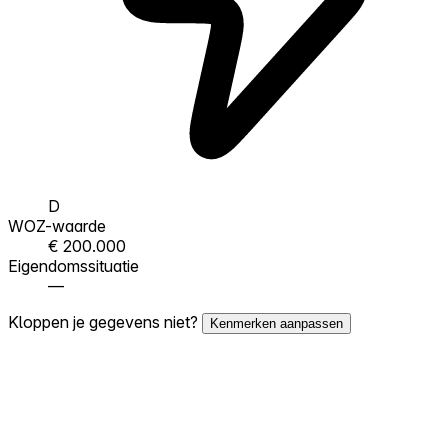
D
WOZ-waarde
€ 200.000
Eigendomssituatie
—
Kloppen je gegevens niet?
Kenmerken aanpassen