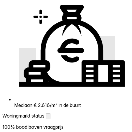
Mediaan € 2.616/m² in de buurt
Woningmarkt status
Woningmarkt status
100% bood boven vraagprijs