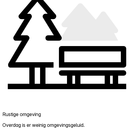
Rustige omgeving
Overdag is er weinig omgevingsgeluid.