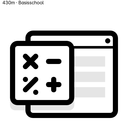
430m · Basisschool