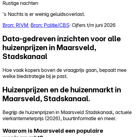
Rustige nachten
's Nachts is er weinig geluidsoverlast.
Bron: RIVM
·
Bron: Politie/CBS
· Cijfers t/m juni 2026
Data-gedreven inzichten voor alle
huizenprijzen in Maarsveld,
Stadskanaal
Hoe vaak kopers boven de vraagprijs gaan, bepaalt mee
welke biedstrategie bij je past.
Huizenprijzen en de huizenmarkt in
Maarsveld, Stadskanaal.
Begrijp de huizenprijzen in Maarsveld Stadskanaal, actuele
vierkantemeterprijs (2026), buurtinformatie en meer.
Waarom is Maarsveld een populaire