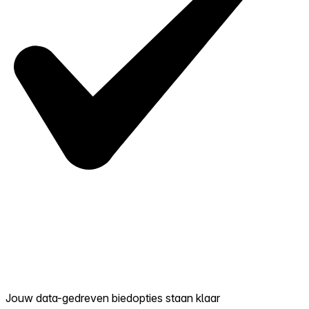
Jouw data-gedreven biedopties staan klaar