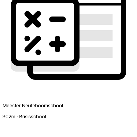
Meester Neuteboomschool
302m · Basisschool