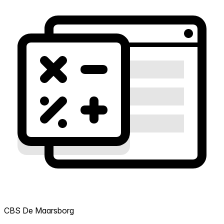
CBS De Maarsborg