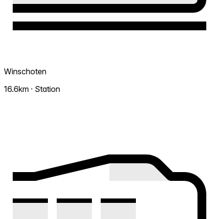
Winschoten
16.6km · Station