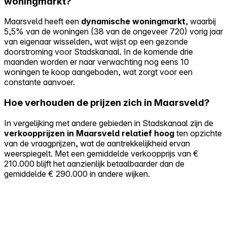
woningmarkt?
Maarsveld heeft een
dynamische woningmarkt
, waarbij
5,5% van de woningen (38 van de ongeveer 720) vorig jaar
van eigenaar wisselden, wat wijst op een gezonde
doorstroming voor Stadskanaal. In de komende drie
maanden worden er naar verwachting nog eens 10
woningen te koop aangeboden, wat zorgt voor een
constante aanvoer.
Hoe verhouden de prijzen zich in Maarsveld?
In vergelijking met andere gebieden in Stadskanaal zijn de
verkoopprijzen in Maarsveld relatief hoog
ten opzichte
van de vraagprijzen, wat de aantrekkelijkheid ervan
weerspiegelt. Met een gemiddelde verkoopprijs van €
210.000 blijft het aanzienlijk betaalbaarder dan de
gemiddelde € 290.000 in andere wijken.