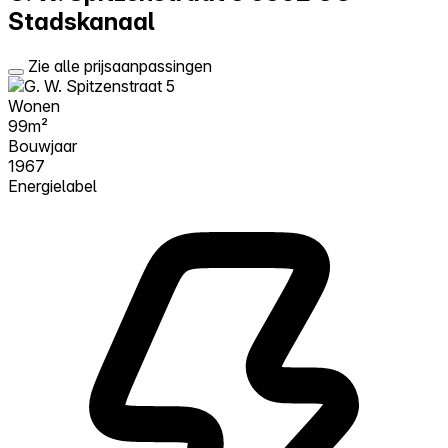
Stadskanaal
Zie alle prijsaanpassingen
Wonen
99m²
Bouwjaar
1967
Energielabel