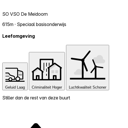
SO VSO De Meidoorn
615m · Speciaal basisonderwijs
Leefomgeving
Geluid
Laag
Criminaliteit
Hoger
Luchtkwaliteit
Schoner
Stiller dan de rest van deze buurt