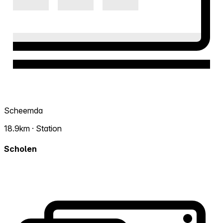
Scheemda
18.9km · Station
Scholen