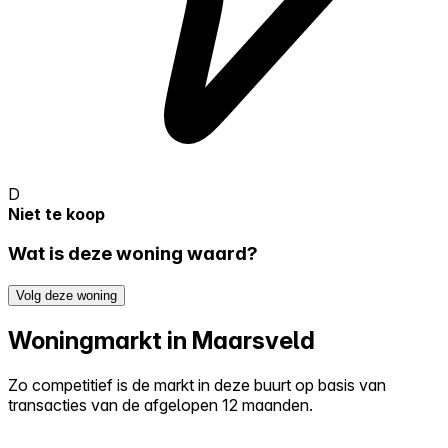
D
Niet te koop
Wat is deze woning waard?
Volg deze woning
Woningmarkt in Maarsveld
Zo competitief is de markt in deze buurt op basis van
transacties van de afgelopen 12 maanden.