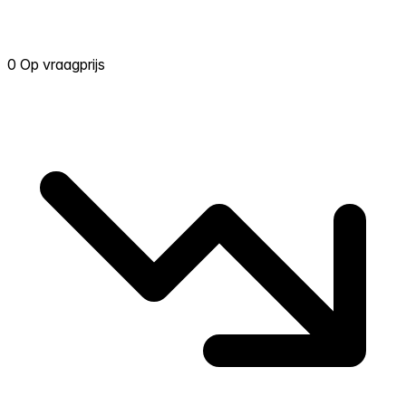
0 Op vraagprijs