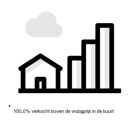
100,0% verkocht boven de vraagprijs in de buurt