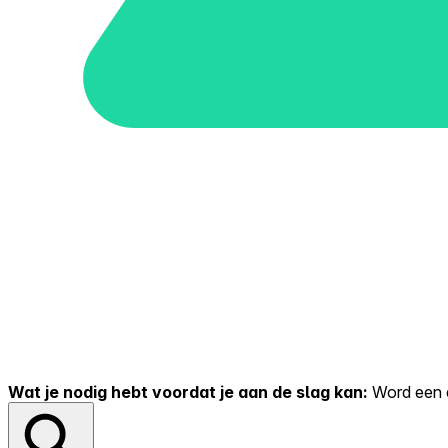
Wat je nodig hebt voordat je aan de slag kan:
Word een er