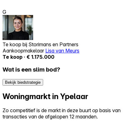
G
Te koop bij
Storimans en Partners
Aankoopmakelaar
Lisa van Meurs
Te koop · € 1.175.000
Wat is een slim bod?
Bekijk biedstrategie
Woningmarkt in Ypelaar
Zo competitief is de markt in deze buurt op basis van
transacties van de afgelopen 12 maanden.