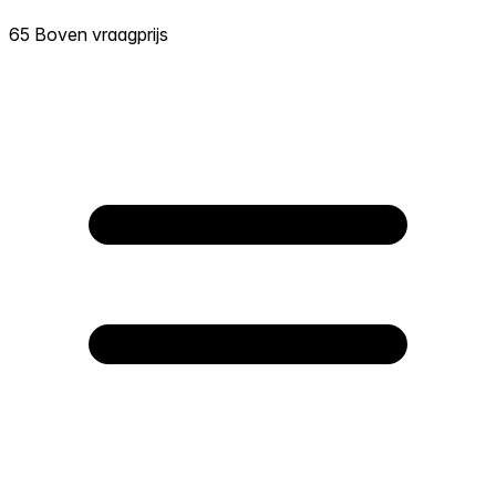
65 Boven vraagprijs