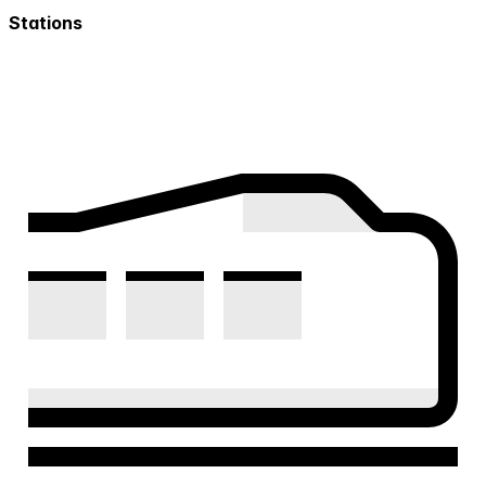
Stations