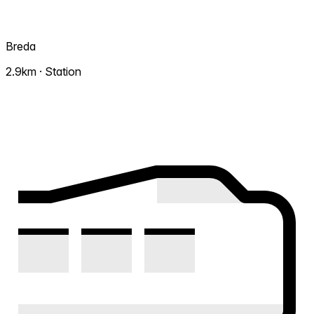
Breda
2.9km · Station