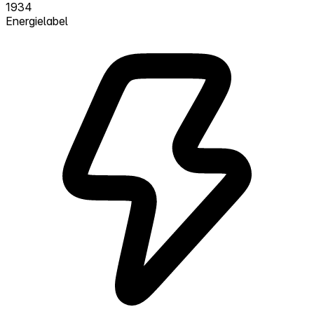
1934
Energielabel