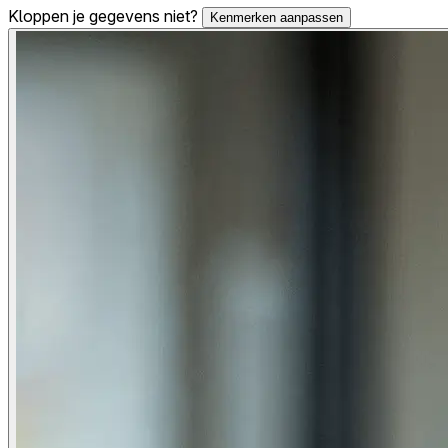
Kloppen je gegevens niet?
Kenmerken aanpassen