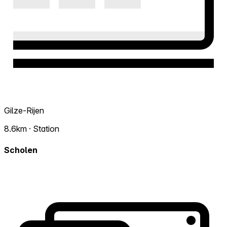
Gilze-Rijen
8.6km · Station
Scholen