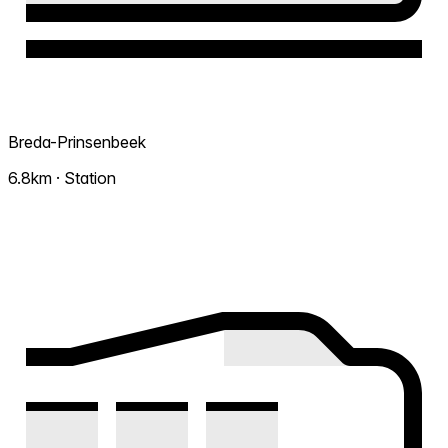
Breda-Prinsenbeek
6.8km · Station