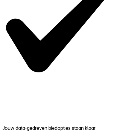
Jouw data-gedreven biedopties staan klaar