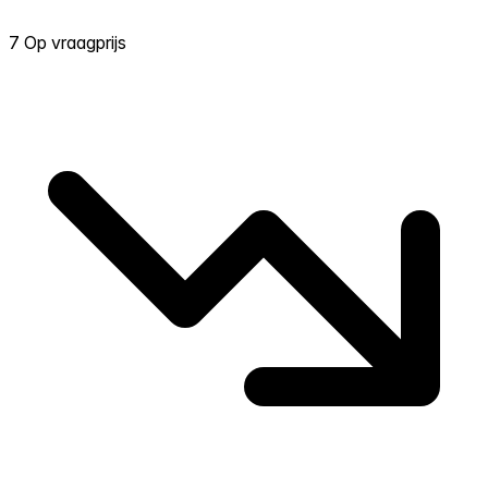
7 Op vraagprijs