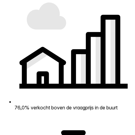
76,0% verkocht boven de vraagprijs in de buurt