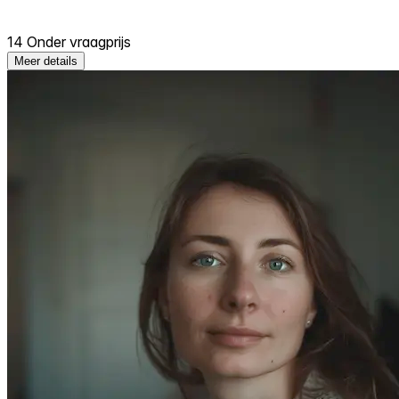
14 Onder vraagprijs
Meer details