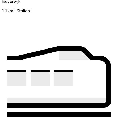
Beverwijk
1.7km · Station