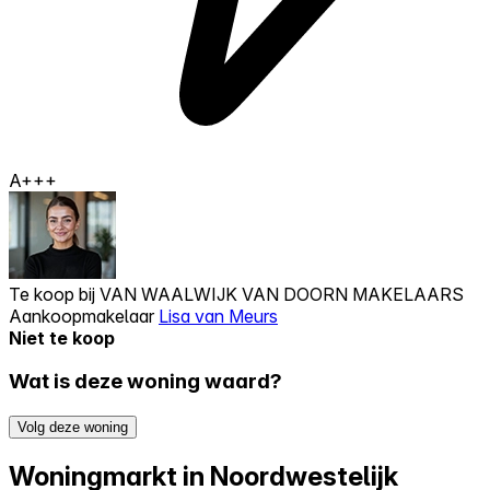
A+++
Te koop bij
VAN WAALWIJK VAN DOORN MAKELAARS
Aankoopmakelaar
Lisa van Meurs
Niet te koop
Wat is deze woning waard?
Volg deze woning
Woningmarkt in Noordwestelijk