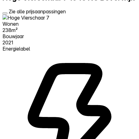
Zie alle prijsaanpassingen
Wonen
238m²
Bouwjaar
2021
Energielabel