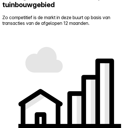
tuinbouwgebied
Zo competitief is de markt in deze buurt op basis van
transacties van de afgelopen 12 maanden.