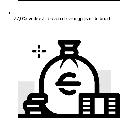
77,0% verkocht boven de vraagprijs in de buurt