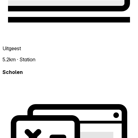
Uitgeest
5.2km · Station
Scholen