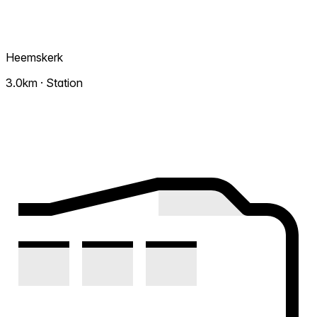
Heemskerk
3.0km · Station