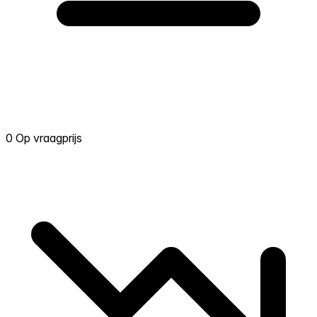
0 Op vraagprijs