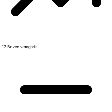
17 Boven vraagprijs