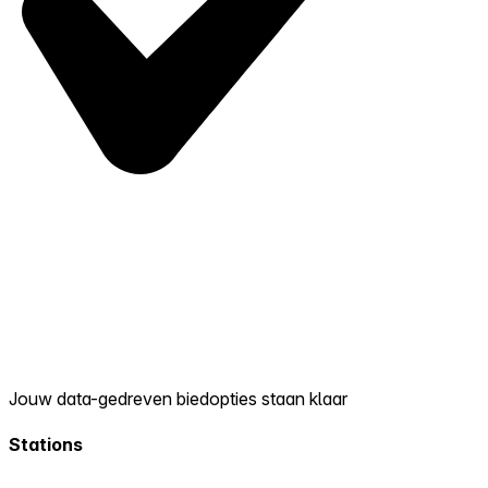
Jouw data-gedreven biedopties staan klaar
Stations