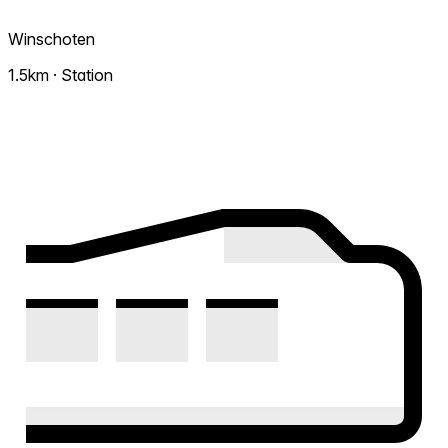
Winschoten
1.5km · Station