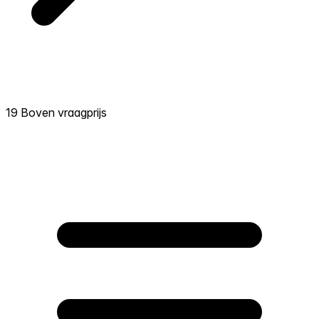
19 Boven vraagprijs