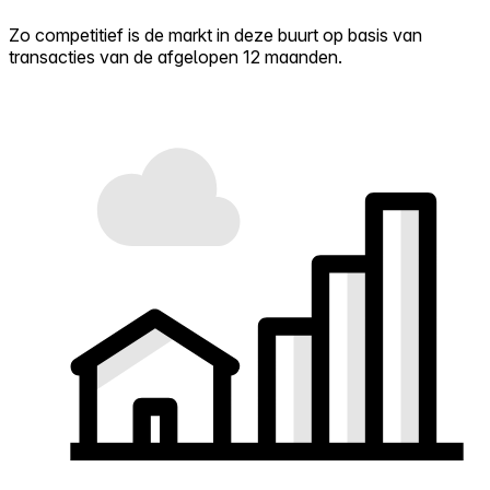
Zo competitief is de markt in deze buurt op basis van
transacties van de afgelopen 12 maanden.