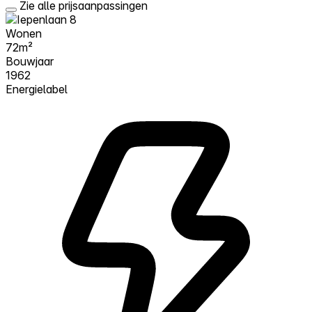
Zie alle prijsaanpassingen
Wonen
72m²
Bouwjaar
1962
Energielabel