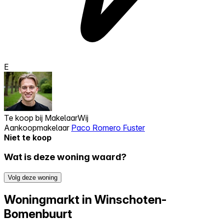
E
Te koop bij
MakelaarWij
Aankoopmakelaar
Paco Romero Fuster
Niet te koop
Wat is deze woning waard?
Volg deze woning
Woningmarkt in Winschoten-
Bomenbuurt