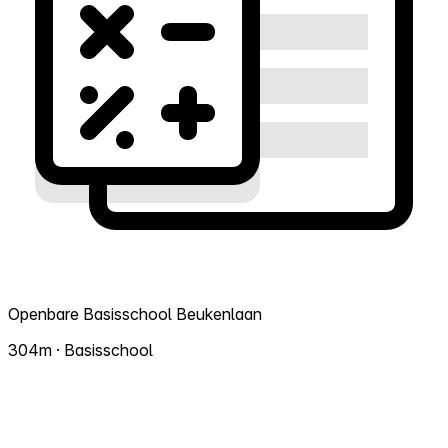
Openbare Basisschool Beukenlaan
304m · Basisschool