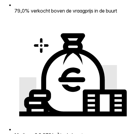
79,0% verkocht boven de vraagprijs in de buurt