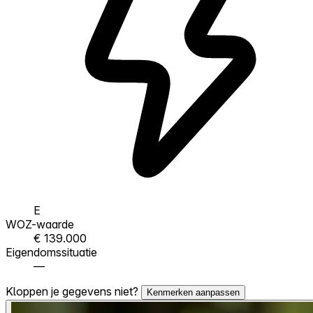
E
WOZ-waarde
€ 139.000
Eigendomssituatie
—
Kloppen je gegevens niet?
Kenmerken aanpassen