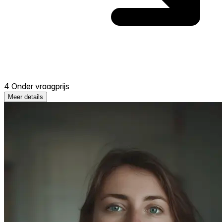
4 Onder vraagprijs
Meer details