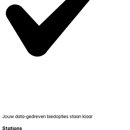
Jouw data-gedreven biedopties staan klaar
Stations