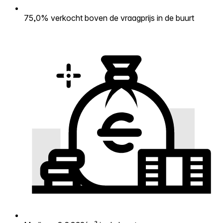
75,0% verkocht boven de vraagprijs in de buurt