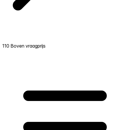
110 Boven vraagprijs