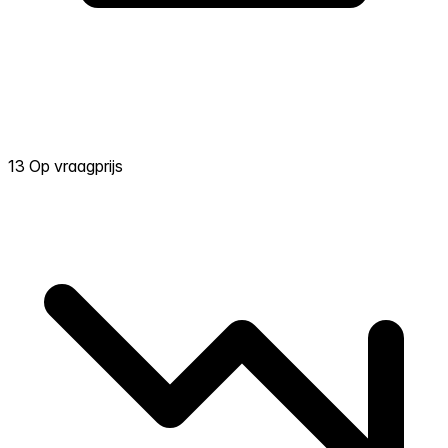
13 Op vraagprijs