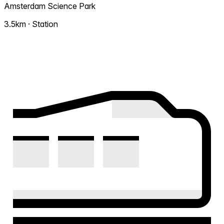
Amsterdam Science Park
3.5km · Station