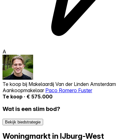
A
Te koop bij
Makelaardij Van der Linden Amsterdam
Aankoopmakelaar
Paco Romero Fuster
Te koop · € 575.000
Wat is een slim bod?
Bekijk biedstrategie
Woningmarkt in IJburg-West