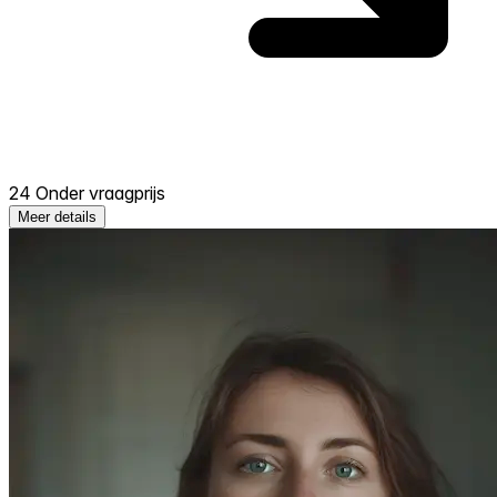
24 Onder vraagprijs
Meer details