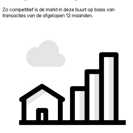
Zo competitief is de markt in deze buurt op basis van
transacties van de afgelopen 12 maanden.