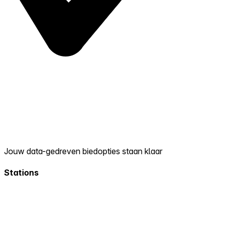
Jouw data-gedreven biedopties staan klaar
Stations