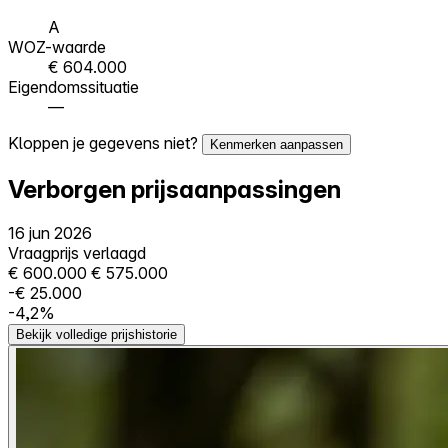
A
WOZ-waarde
€ 604.000
Eigendomssituatie
—
Kloppen je gegevens niet?
Kenmerken aanpassen
Verborgen prijsaanpassingen
16 jun 2026
Vraagprijs verlaagd
€ 600.000
€ 575.000
-€ 25.000
-4,2%
Bekijk volledige prijshistorie