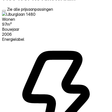
Zie alle prijsaanpassingen
Wonen
97m²
Bouwjaar
2006
Energielabel