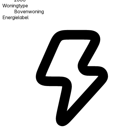
Woningtype
Bovenwoning
Energielabel