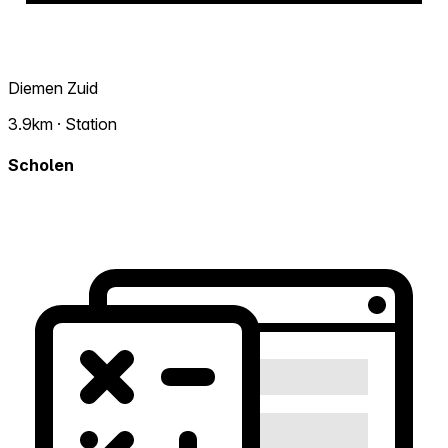
Diemen Zuid
3.9km · Station
Scholen