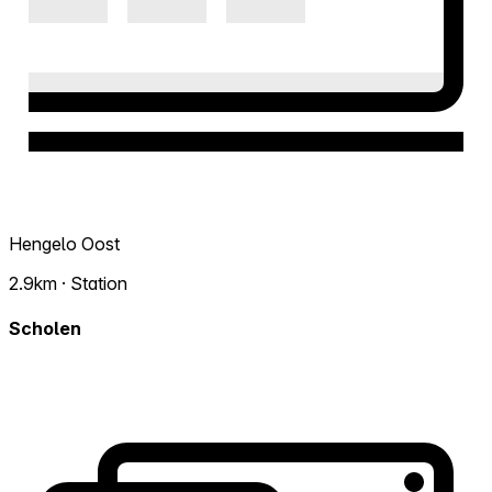
Hengelo Oost
2.9km · Station
Scholen