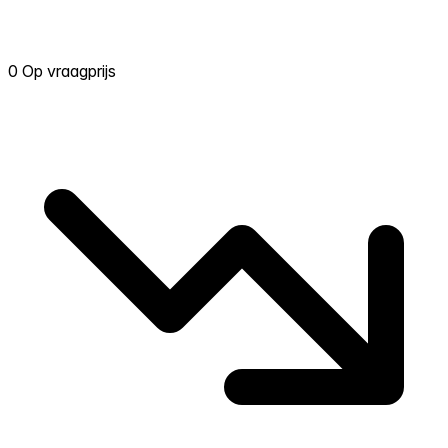
0 Op vraagprijs