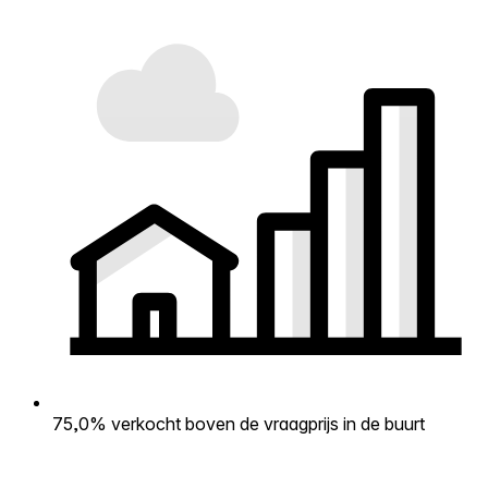
75,0% verkocht boven de vraagprijs in de buurt