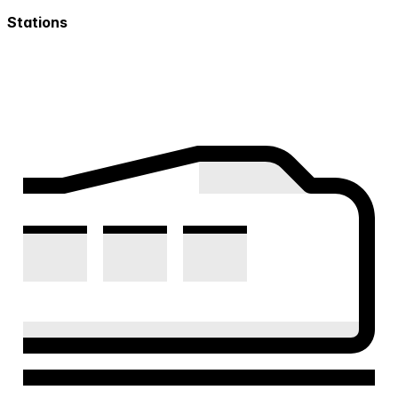
Stations