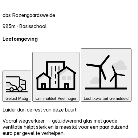
obs Rozengaardsweide
985m · Basisschool
Leefomgeving
Geluid
Matig
Criminaliteit
Veel hoger
Luchtkwaliteit
Gemiddeld
Luider dan de rest van deze buurt
Vooral wegverkeer — geluidwerend glas met goede
ventilatie helpt sterk en is meestal voor een paar duizend
euro per gevel te verhelpen.