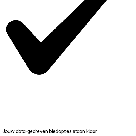
Jouw data-gedreven biedopties staan klaar