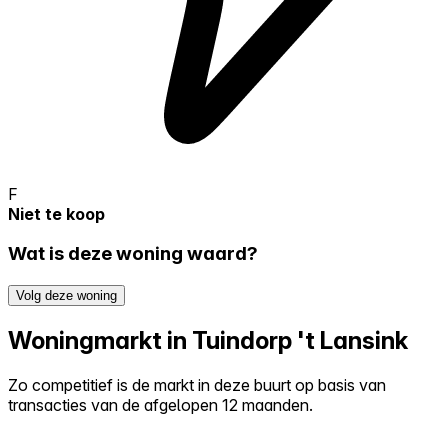
F
Niet te koop
Wat is deze woning waard?
Volg deze woning
Woningmarkt in Tuindorp 't Lansink
Zo competitief is de markt in deze buurt op basis van
transacties van de afgelopen 12 maanden.