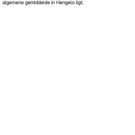
algemene gemiddelde in Hengelo ligt.