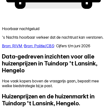
Hoorbaar nachtgeluid
's Nachts hoorbaar verkeer dat de nachtrust kan verstoren.
Bron: RIVM
·
Bron: Politie/CBS
· Cijfers t/m juni 2026
Data-gedreven inzichten voor alle
huizenprijzen in Tuindorp 't Lansink,
Hengelo
Hoe vaak kopers boven de vraagprijs gaan, bepaalt mee
welke biedstrategie bij je past.
Huizenprijzen en de huizenmarkt in
Tuindorp 't Lansink, Hengelo.