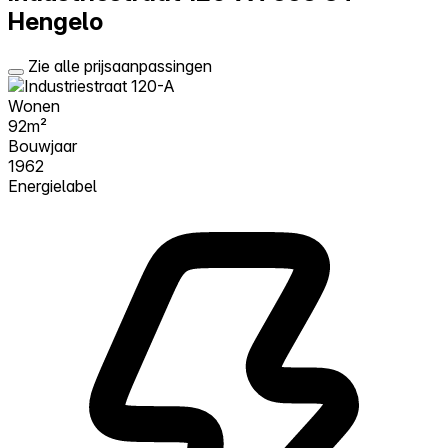
Hengelo
Zie alle prijsaanpassingen
Wonen
92m²
Bouwjaar
1962
Energielabel