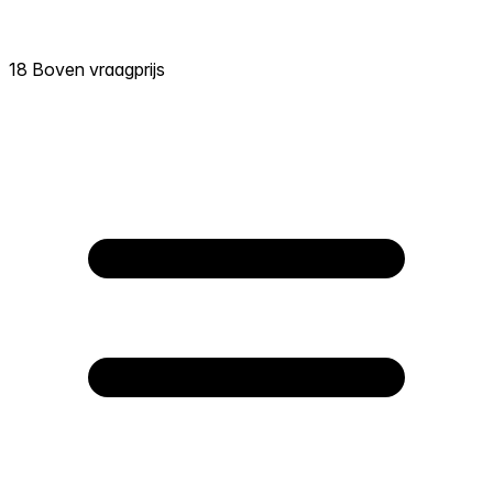
18 Boven vraagprijs