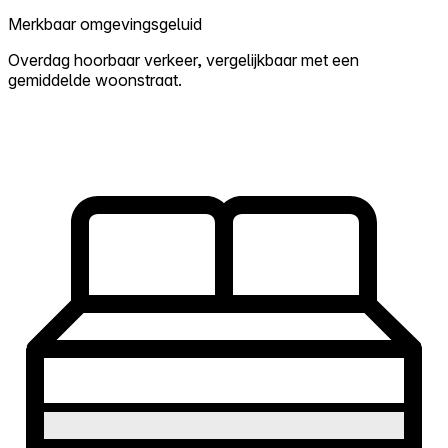
Merkbaar omgevingsgeluid
Overdag hoorbaar verkeer, vergelijkbaar met een
gemiddelde woonstraat.