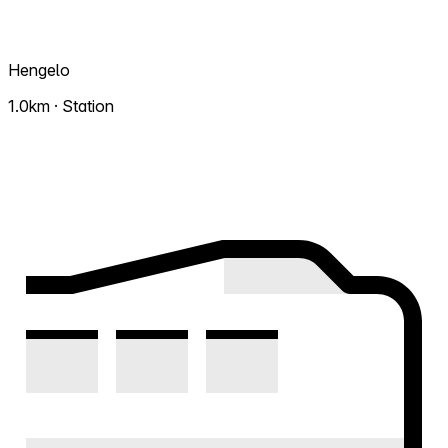
Hengelo
1.0km · Station