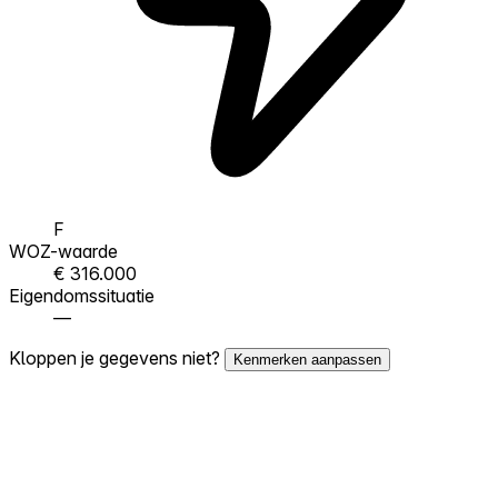
F
WOZ-waarde
€ 316.000
Eigendomssituatie
—
Kloppen je gegevens niet?
Kenmerken aanpassen