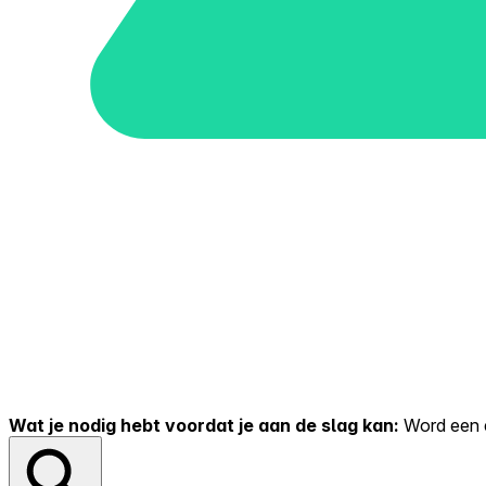
Wat je nodig hebt voordat je aan de slag kan:
Word een er