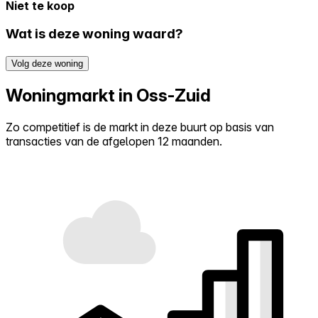
Niet te koop
Wat is deze woning waard?
Volg deze woning
Woningmarkt in Oss-Zuid
Zo competitief is de markt in deze buurt op basis van
transacties van de afgelopen 12 maanden.