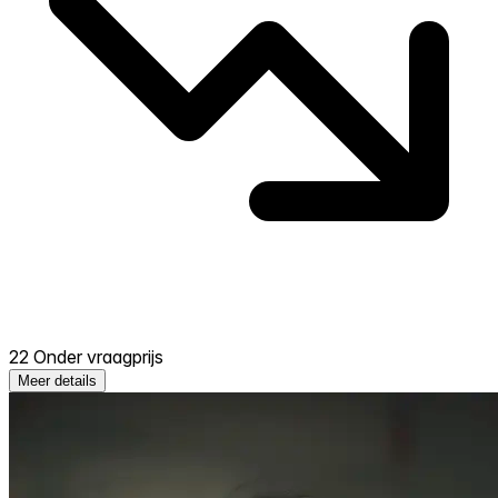
22 Onder vraagprijs
Meer details