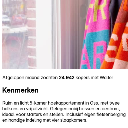
Afgelopen maand zochten
24.942
kopers met Walter
Kenmerken
Ruim en licht 5-kamer hoekappartement in Oss, met twee
balkons en vrij uitzicht. Gelegen nabij bossen en centrum,
ideaal voor starters en stellen. Inclusief eigen fietsenberging
en handige indeling met vier slaapkamers.