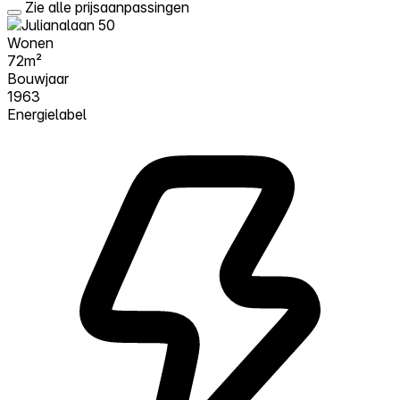
Zie alle prijsaanpassingen
Wonen
72m²
Bouwjaar
1963
Energielabel