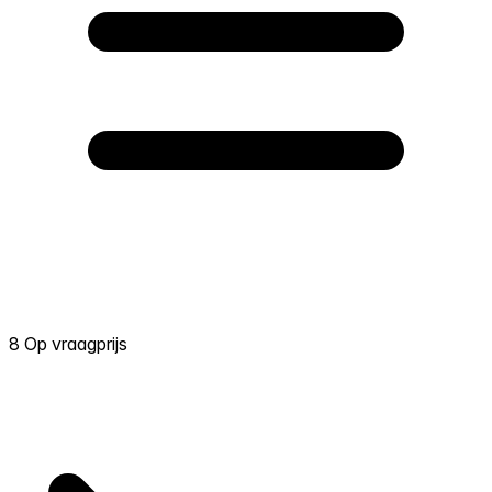
8 Op vraagprijs