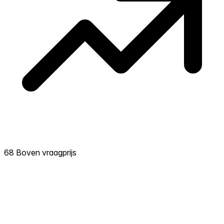
68 Boven vraagprijs