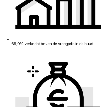
69,0% verkocht boven de vraagprijs in de buurt