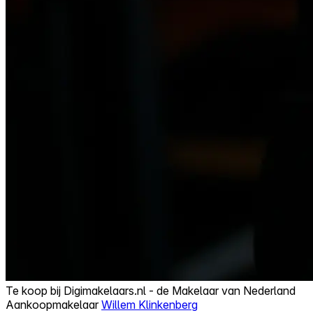
Te koop bij
Digimakelaars.nl - de Makelaar van Nederland
Aankoopmakelaar
Willem Klinkenberg