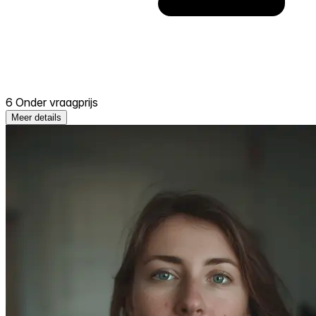
6 Onder vraagprijs
Meer details