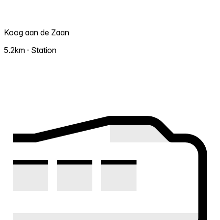
Koog aan de Zaan
5.2km · Station