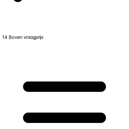
14 Boven vraagprijs