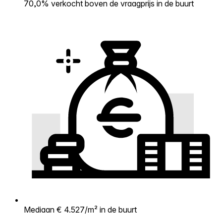
70,0% verkocht boven de vraagprijs in de buurt
Mediaan € 4.527/m² in de buurt