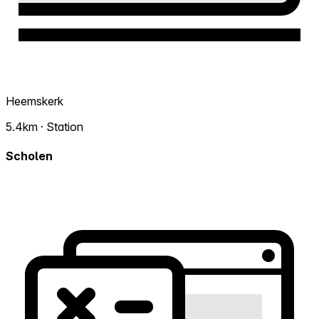
Heemskerk
5.4km · Station
Scholen