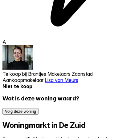
A
Te koop bij
Brantjes Makelaars Zaanstad
Aankoopmakelaar
Lisa van Meurs
Niet te koop
Wat is deze woning waard?
Volg deze woning
Woningmarkt in De Zuid