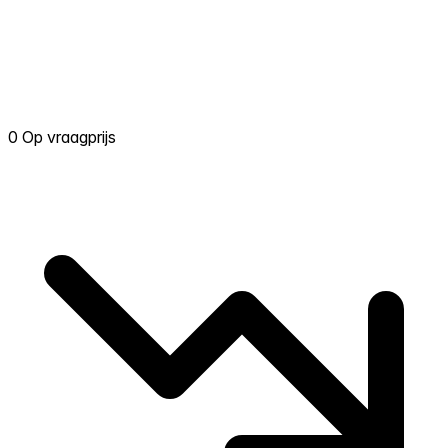
0 Op vraagprijs