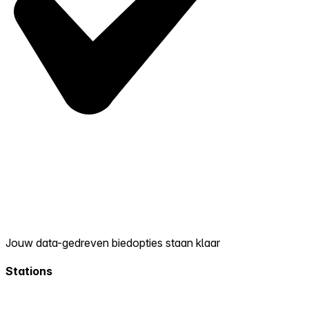
Jouw data-gedreven biedopties staan klaar
Stations