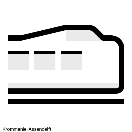
Krommenie-Assendelft