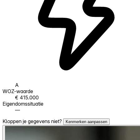
A
WOZ-waarde
€ 415.000
Eigendomssituatie
—
Kloppen je gegevens niet?
Kenmerken aanpassen