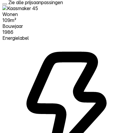
Zie alle prijsaanpassingen
Wonen
109m²
Bouwjaar
1986
Energielabel