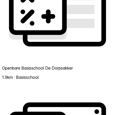
Openbare Basisschool De Dorpsakker
1.9km · Basisschool