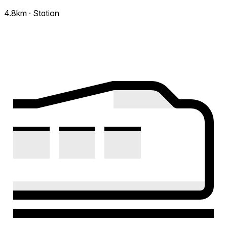
4.8km · Station