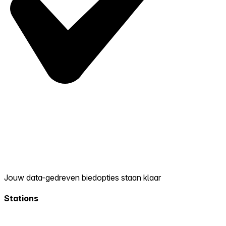
Jouw data-gedreven biedopties staan klaar
Stations