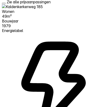
Zie alle prijsaanpassingen
Wonen
49m²
Bouwjaar
1979
Energielabel