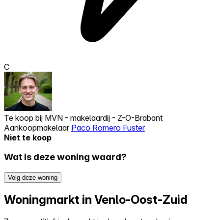
C
Te koop bij
MVN - makelaardij - Z-O-Brabant
Aankoopmakelaar
Paco Romero Fuster
Niet te koop
Wat is deze woning waard?
Volg deze woning
Woningmarkt in Venlo-Oost-Zuid