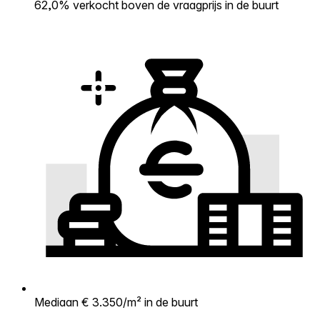
62,0% verkocht boven de vraagprijs in de buurt
Mediaan € 3.350/m² in de buurt