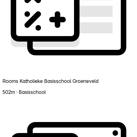
Rooms Katholieke Basisschool Groeneveld
502m · Basisschool