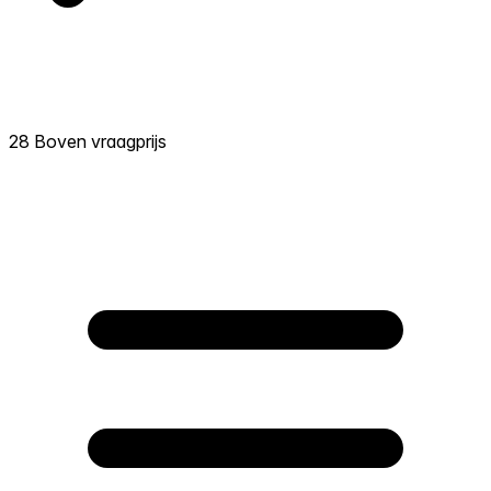
28 Boven vraagprijs