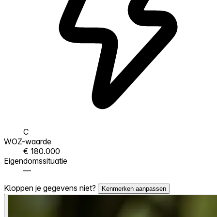
C
WOZ-waarde
€ 180.000
Eigendomssituatie
—
Kloppen je gegevens niet?
Kenmerken aanpassen