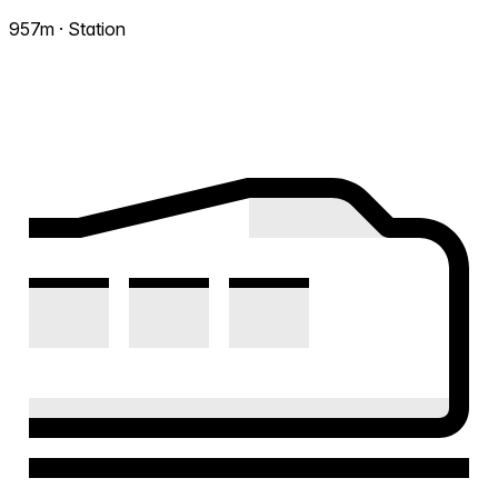
957m · Station