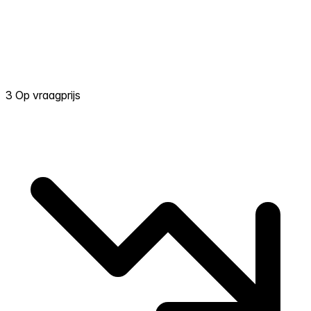
3 Op vraagprijs