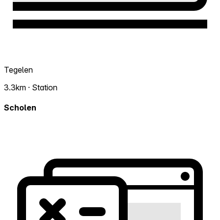
Tegelen
3.3km · Station
Scholen