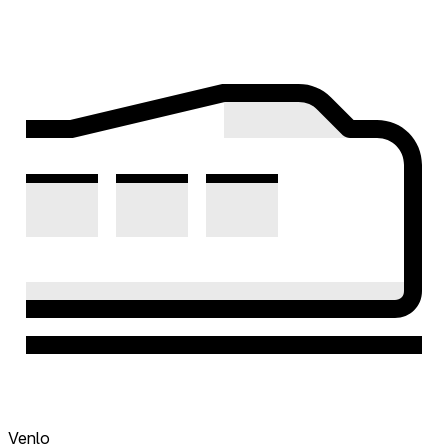
Venlo