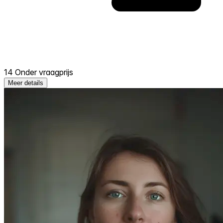
14 Onder vraagprijs
Meer details