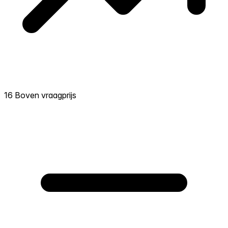
16 Boven vraagprijs