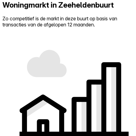
Woningmarkt in Zeeheldenbuurt
Zo competitief is de markt in deze buurt op basis van
transacties van de afgelopen 12 maanden.