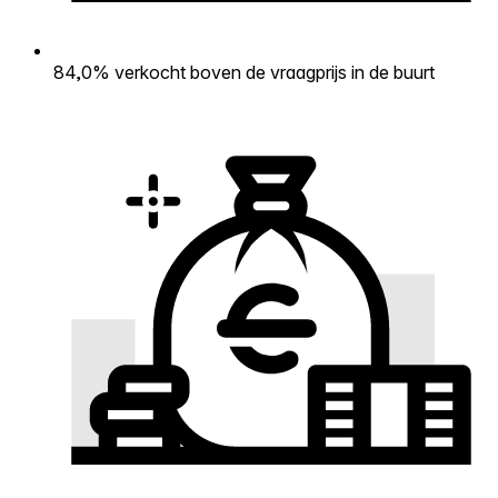
84,0% verkocht boven de vraagprijs in de buurt