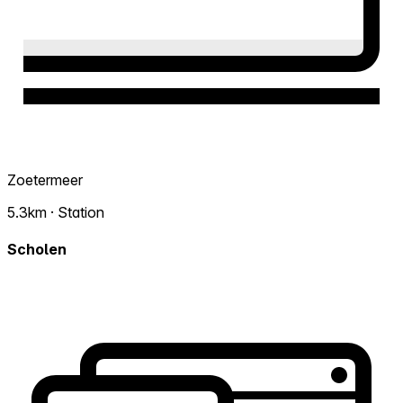
Zoetermeer
5.3km · Station
Scholen