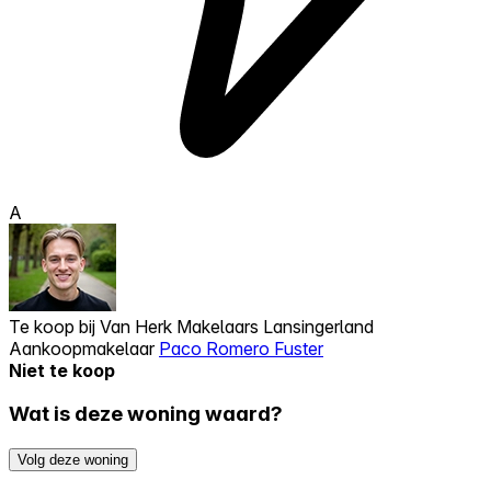
A
Te koop bij
Van Herk Makelaars Lansingerland
Aankoopmakelaar
Paco Romero Fuster
Niet te koop
Wat is deze woning waard?
Volg deze woning