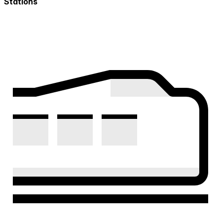
Stations