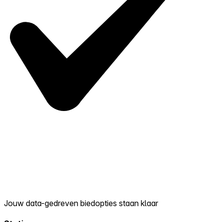
Jouw data-gedreven biedopties staan klaar