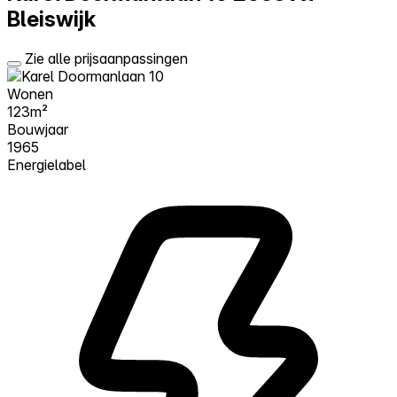
Bleiswijk
Zie alle prijsaanpassingen
Wonen
123m²
Bouwjaar
1965
Energielabel