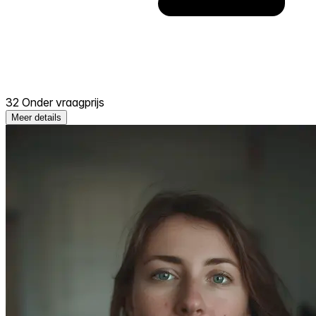
32 Onder vraagprijs
Meer details