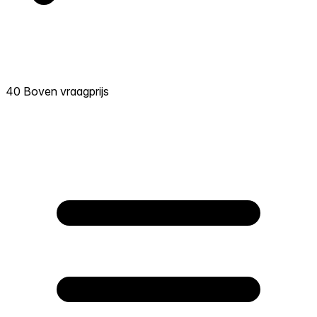
40 Boven vraagprijs