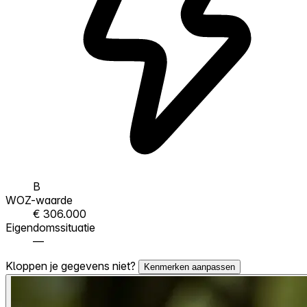
B
WOZ-waarde
€ 306.000
Eigendomssituatie
—
Kloppen je gegevens niet?
Kenmerken aanpassen