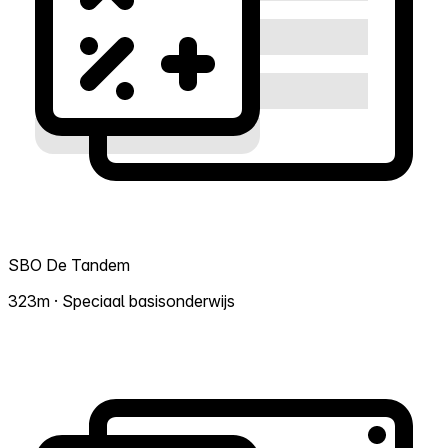
SBO De Tandem
323m · Speciaal basisonderwijs