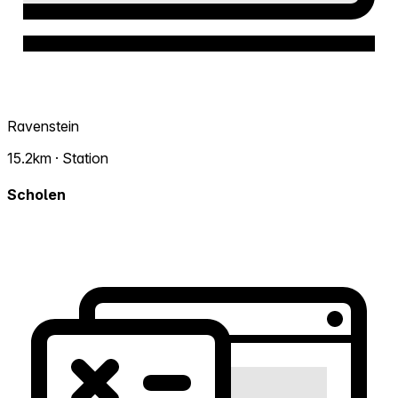
Ravenstein
15.2km · Station
Scholen