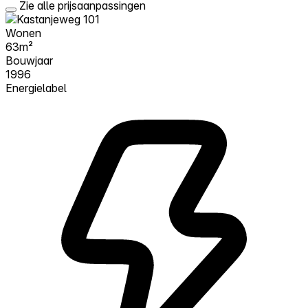
Zie alle prijsaanpassingen
Wonen
63m²
Bouwjaar
1996
Energielabel