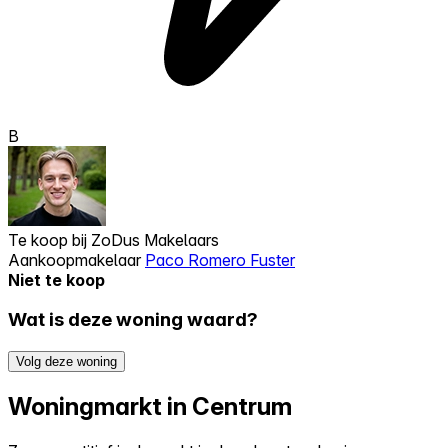
B
Te koop bij
ZoDus Makelaars
Aankoopmakelaar
Paco Romero Fuster
Niet te koop
Wat is deze woning waard?
Volg deze woning
Woningmarkt in Centrum