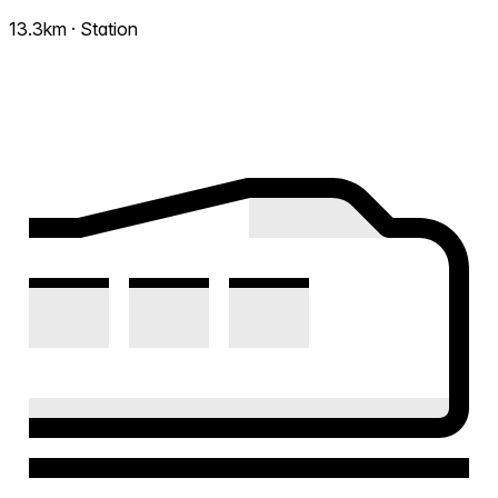
13.3km · Station