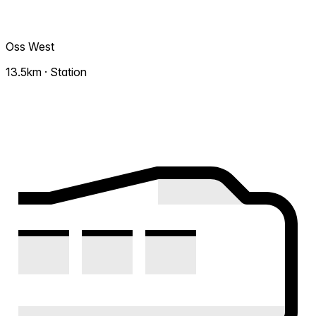
Oss West
13.5km · Station