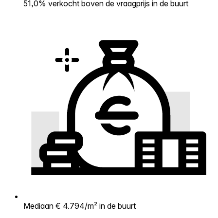
51,0% verkocht boven de vraagprijs in de buurt
Mediaan € 4.794/m² in de buurt