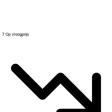
7 Op vraagprijs