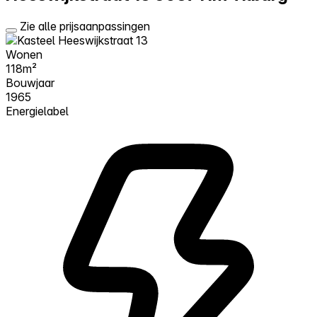
Zie alle prijsaanpassingen
Wonen
118m²
Bouwjaar
1965
Energielabel