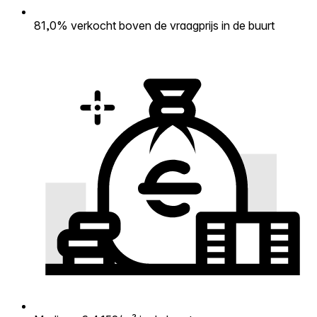
81,0% verkocht boven de vraagprijs in de buurt