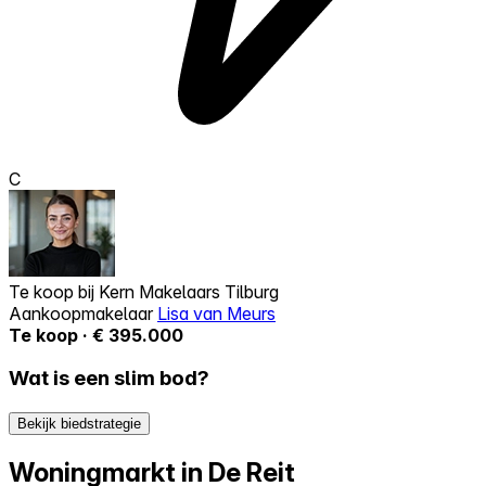
C
Te koop bij
Kern Makelaars Tilburg
Aankoopmakelaar
Lisa van Meurs
Te koop · € 395.000
Wat is een slim bod?
Bekijk biedstrategie
Woningmarkt in De Reit