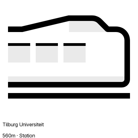
Tilburg Universiteit
560m · Station