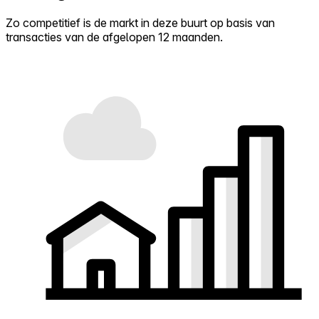
Zo competitief is de markt in deze buurt op basis van
transacties van de afgelopen 12 maanden.