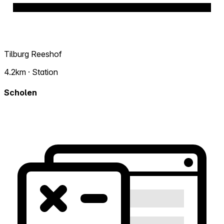
Tilburg Reeshof
4.2km · Station
Scholen