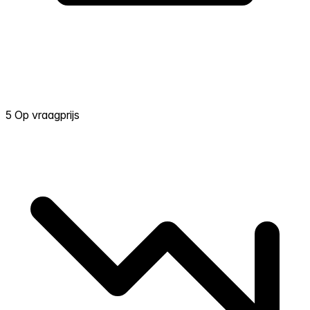
5 Op vraagprijs