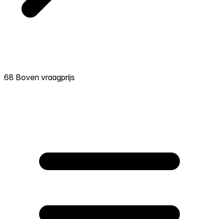
68 Boven vraagprijs