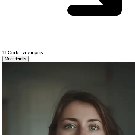
11 Onder vraagprijs
Meer details