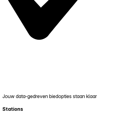
Jouw data-gedreven biedopties staan klaar
Stations