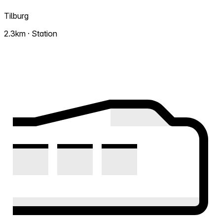
Tilburg
2.3km · Station