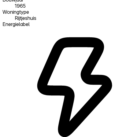
1965
Woningtype
Rijtjeshuis
Energielabel