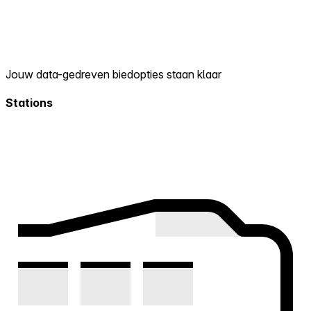
Jouw data-gedreven biedopties staan klaar
Stations