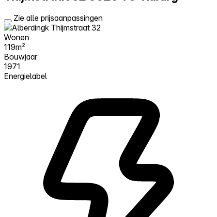
Zie alle prijsaanpassingen
Wonen
119m²
Bouwjaar
1971
Energielabel