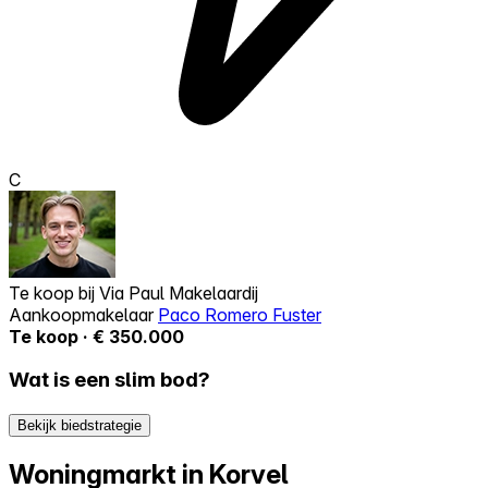
C
Te koop bij
Via Paul Makelaardij
Aankoopmakelaar
Paco Romero Fuster
Te koop · € 350.000
Wat is een slim bod?
Bekijk biedstrategie
Woningmarkt in Korvel