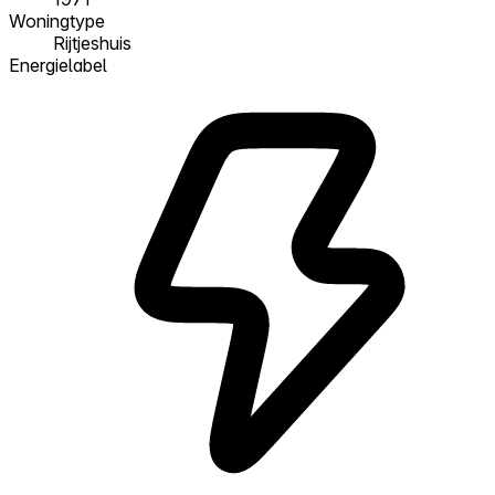
Woningtype
Rijtjeshuis
Energielabel