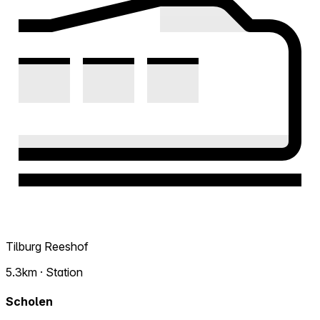
Tilburg Reeshof
5.3km · Station
Scholen