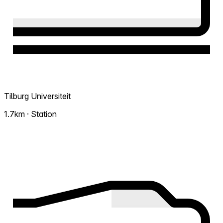
Tilburg Universiteit
1.7km · Station