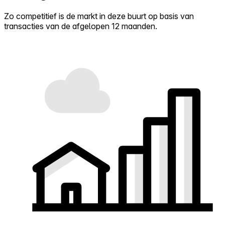
Zo competitief is de markt in deze buurt op basis van
transacties van de afgelopen 12 maanden.