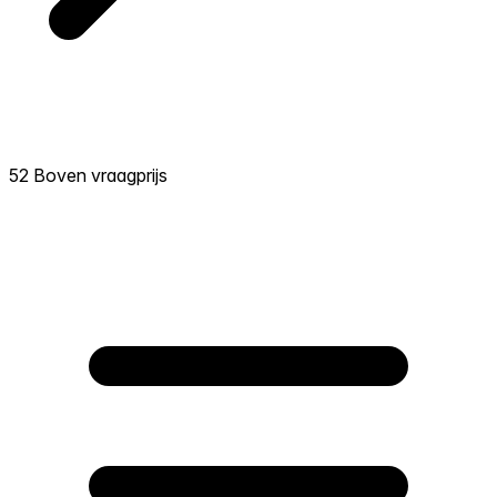
52 Boven vraagprijs