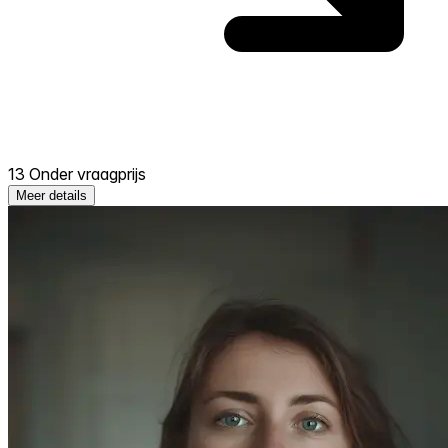
13 Onder vraagprijs
Meer details