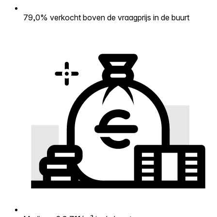
79,0% verkocht boven de vraagprijs in de buurt