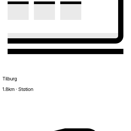
Tilburg
1.8km · Station