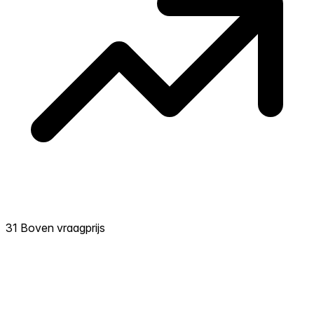
31 Boven vraagprijs