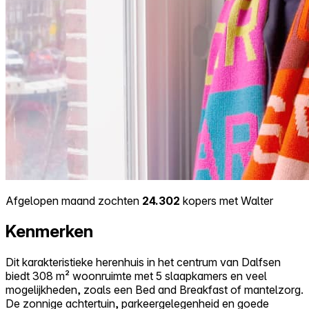
Afgelopen maand zochten
24.302
kopers met Walter
Kenmerken
Dit karakteristieke herenhuis in het centrum van Dalfsen
biedt 308 m² woonruimte met 5 slaapkamers en veel
mogelijkheden, zoals een Bed and Breakfast of mantelzorg.
De zonnige achtertuin, parkeergelegenheid en goede