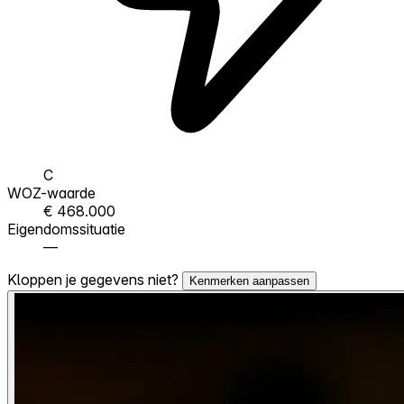
C
WOZ-waarde
€ 468.000
Eigendomssituatie
—
Kloppen je gegevens niet?
Kenmerken aanpassen