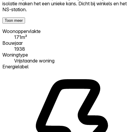
isolatie maken het een unieke kans. Dicht bij winkels en het
NS-station.
Toon meer
Woonoppervlakte
171m²
Bouwjaar
1938
Woningtype
Vrijstaande woning
Energielabel