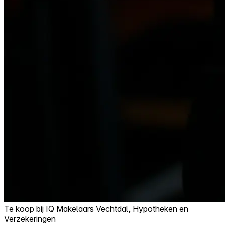
Te koop bij
IQ Makelaars Vechtdal, Hypotheken en
Verzekeringen