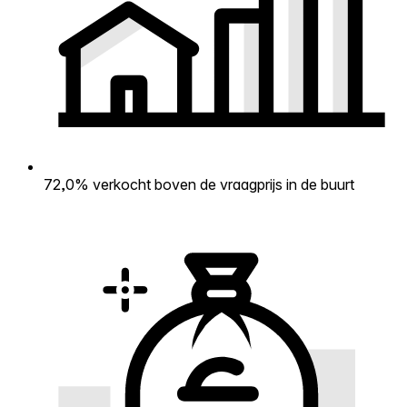
72,0% verkocht boven de vraagprijs in de buurt