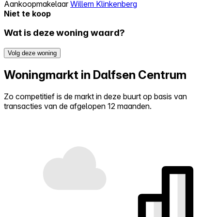
Aankoopmakelaar
Willem Klinkenberg
Niet te koop
Wat is deze woning waard?
Volg deze woning
Woningmarkt in Dalfsen Centrum
Zo competitief is de markt in deze buurt op basis van
transacties van de afgelopen 12 maanden.