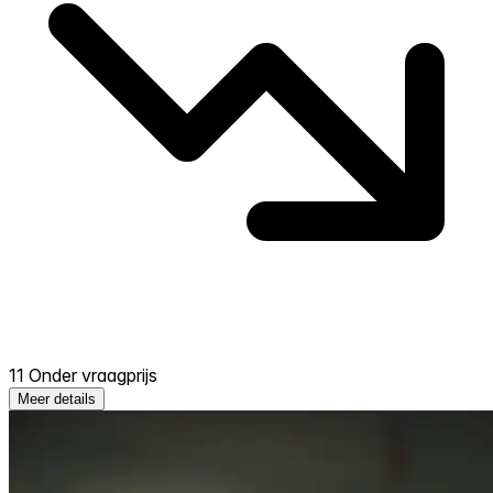
11 Onder vraagprijs
Meer details