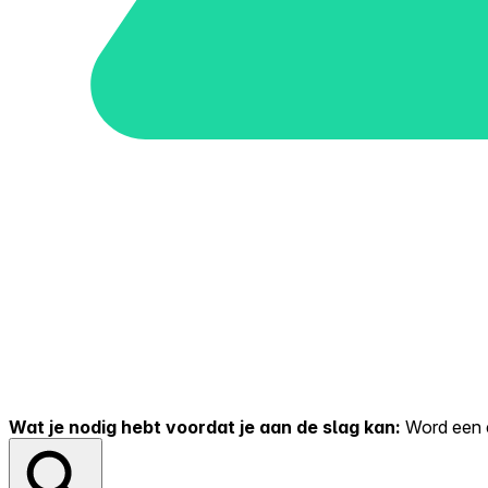
Wat je nodig hebt voordat je aan de slag kan:
Word een er